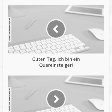
Guten Tag, ich bin ein
Quereinsteiger!