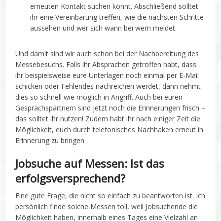
erneuten Kontakt suchen könnt. Abschließend solltet
ihr eine Vereinbarung treffen, wie die nächsten Schritte
aussehen und wer sich wann bei wem meldet.
Und damit sind wir auch schon bei der Nachbereitung des
Messebesuchs. Falls ihr Absprachen getroffen habt, dass
ihr beispielsweise eure Unterlagen noch einmal per E-Mail
schicken oder Fehlendes nachreichen werdet, dann nehmt
dies so schnell wie möglich in Angriff. Auch bei euren
Gesprächspartnern sind jetzt noch die Erinnerungen frisch –
das solltet ihr nutzen! Zudem habt ihr nach einiger Zeit die
Möglichkeit, euch durch telefonisches Nachhaken erneut in
Erinnerung zu bringen.
Jobsuche auf Messen: Ist das
erfolgsversprechend?
Eine gute Frage, die nicht so einfach zu beantworten ist. Ich
persönlich finde solche Messen toll, weil Jobsuchende die
Möglichkeit haben, innerhalb eines Tages eine Vielzahl an