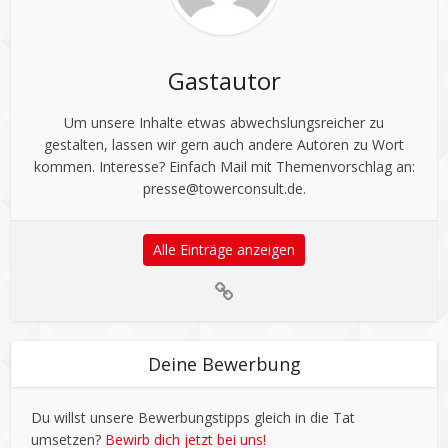
Gastautor
Um unsere Inhalte etwas abwechslungsreicher zu
gestalten, lassen wir gern auch andere Autoren zu Wort
kommen. Interesse? Einfach Mail mit Themenvorschlag an:
presse@towerconsult.de
.
Alle Einträge anzeigen
Deine Bewerbung
Du willst unsere Bewerbungstipps gleich in die Tat
umsetzen?
Bewirb dich jetzt bei uns!