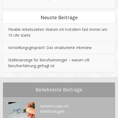
Neuste Beiträge
Flexible Arbeitszeiten: Warum ich trotzdem fast immer um
10 Uhr starte
Vorstellungsgespräch: Das strukturierte Interview
Stellenanzeige für Berufseinsteiger – warum oft
Berufserfahrung gefragt ist
Beliebteste Beiträge
Geheimcodes im
Arbeitszeugnis