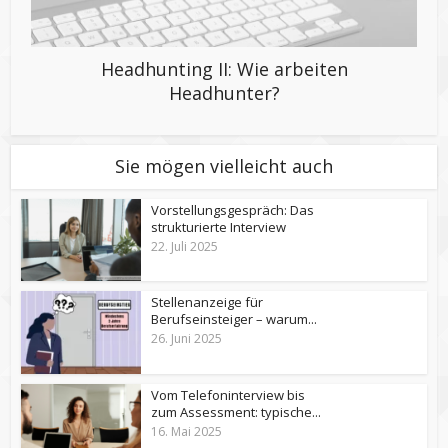
Headhunting II: Wie arbeiten
Headhunter?
Sie mögen vielleicht auch
Vorstellungsgespräch: Das
strukturierte Interview
22. Juli 2025
Stellenanzeige für
Berufseinsteiger – warum...
26. Juni 2025
Vom Telefoninterview bis
zum Assessment: typische...
16. Mai 2025