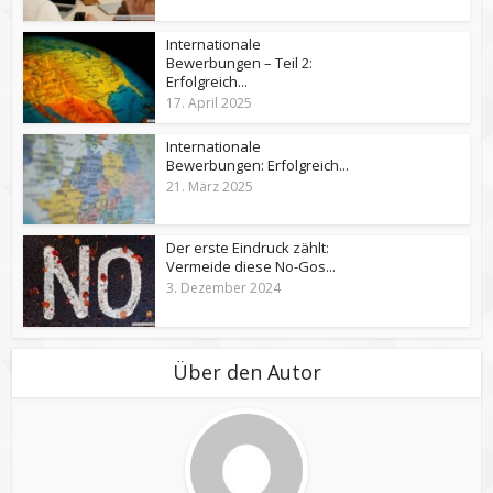
Internationale
Bewerbungen – Teil 2:
Erfolgreich...
17. April 2025
Internationale
Bewerbungen: Erfolgreich...
21. März 2025
Der erste Eindruck zählt:
Vermeide diese No-Gos...
3. Dezember 2024
Über den Autor