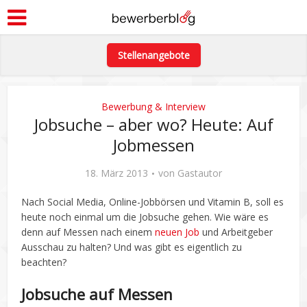
Stellenangebote
Bewerbung & Interview
Jobsuche – aber wo? Heute: Auf
Jobmessen
18. März 2013
von
Gastautor
Nach Social Media, Online-Jobbörsen und Vitamin B, soll es
heute noch einmal um die Jobsuche gehen. Wie wäre es
denn auf Messen nach einem
neuen Job
und Arbeitgeber
Ausschau zu halten? Und was gibt es eigentlich zu
beachten?
Jobsuche auf Messen