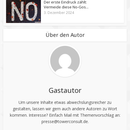
Der erste Eindruck zählt:
Vermeide diese No-Gos...
3. Dezember 2024
Über den Autor
Gastautor
Um unsere Inhalte etwas abwechslungsreicher zu
gestalten, lassen wir gern auch andere Autoren zu Wort
kommen. Interesse? Einfach Mail mit Themenvorschlag an:
presse@towerconsult.de
.