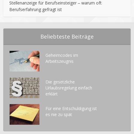
Stellenanzeige für Berufseinsteiger – warum oft
Berufserfahrung gefragt ist
Beliebteste Beiträge
Geheimcodes im
Arbeitszeugnis
Die gesetzliche
Urlaubsregelung einfach
erklärt
Für eine Entschuldigung ist
es nie zu spät