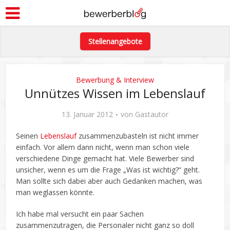
Stellenangebote
Bewerbung & Interview
Unnützes Wissen im Lebenslauf
13. Januar 2012
von
Gastautor
Seinen
Lebenslauf
zusammenzubasteln ist nicht immer
einfach. Vor allem dann nicht, wenn man schon viele
verschiedene Dinge gemacht hat. Viele Bewerber sind
unsicher, wenn es um die Frage „Was ist wichtig?“ geht.
Man sollte sich dabei aber auch Gedanken machen, was
man weglassen könnte.
Ich habe mal versucht ein paar Sachen
zusammenzutragen, die Personaler nicht ganz so doll