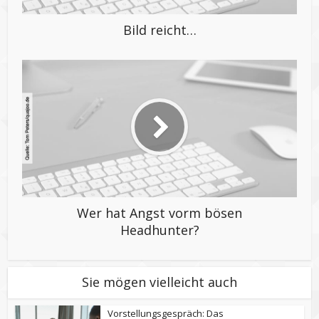
Bild reicht…
Wer hat Angst vorm bösen
Headhunter?
Sie mögen vielleicht auch
Vorstellungsgespräch: Das