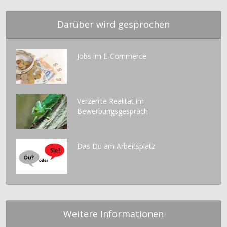
Darüber wird gesprochen
Jobs im E-Commerce
Verzerrte Realität im
Bewerbungsgespräch
Das Du am Arbeitsplatz
Weitere Informationen