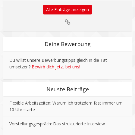
Alle Einträge anzeigen
Deine Bewerbung
Du willst unsere Bewerbungstipps gleich in die Tat
umsetzen?
Bewirb dich jetzt bei uns!
Neuste Beiträge
Flexible Arbeitszeiten: Warum ich trotzdem fast immer um
10 Uhr starte
Vorstellungsgespräch: Das strukturierte Interview