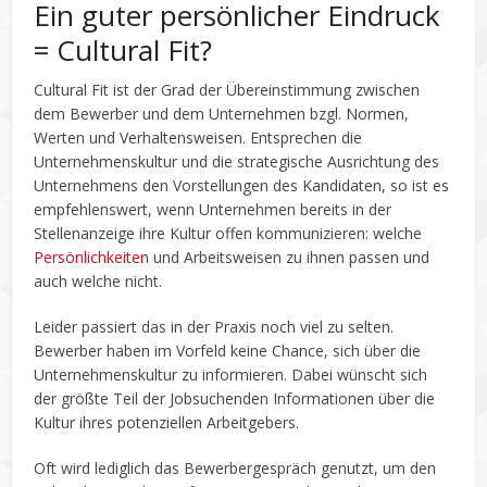
Ein guter persönlicher Eindruck
= Cultural Fit?
Cultural Fit ist der Grad der Übereinstimmung zwischen
dem Bewerber und dem Unternehmen bzgl. Normen,
Werten und Verhaltensweisen. Entsprechen die
Unternehmenskultur und die strategische Ausrichtung des
Unternehmens den Vorstellungen des Kandidaten, so ist es
empfehlenswert, wenn Unternehmen bereits in der
Stellenanzeige ihre Kultur offen kommunizieren: welche
Persönlichkeiten
und Arbeitsweisen zu ihnen passen und
auch welche nicht.
Leider passiert das in der Praxis noch viel zu selten.
Bewerber haben im Vorfeld keine Chance, sich über die
Unternehmenskultur zu informieren. Dabei wünscht sich
der größte Teil der Jobsuchenden Informationen über die
Kultur ihres potenziellen Arbeitgebers.
Oft wird lediglich das Bewerbergespräch genutzt, um den