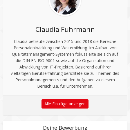
Claudia Fuhrmann
Claudia betreute zwischen 2015 und 2018 die Bereiche
Personalentwicklung und Weiterbildung. Im Aufbau von
Qualitätsmanagement-Systemen fokussierte sie sich auf
die DIN EN ISO 9001 sowie auf die Organisation und
Abwicklung von IT-Projekten. Basierend auf ihrer
vielfältigen Berufserfahrung berichtete sie zu Themen des
Personalmanagements und den Aufgaben zu diesem
Bereich u.a. für Unternehmen.
Alle Einträge anzeigen
Deine Bewerbung