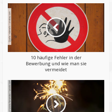
10 häufige Fehler in der
Bewerbung und wie man sie
vermeidet