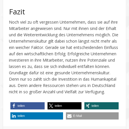
Fazit
Noch viel zu oft vergessen Unternehmen, dass sie auf ihre
Mitarbeiter angewiesen sind. Nur mit ihnen sind der Erhalt
und die Weiterentwicklung des Unternehmens möglich. Die
Unternehmenskultur gilt dabei schon längst nicht mehr als
ein weicher Faktor. Gerade sie hat entscheidenden Einfluss
auf den wirtschaftlichen Erfolg. Erfolgreiche Unternehmen
investieren in ihre Mitarbeiter, nutzen ihre Potenziale und
lassen es zu, dass sie sich individuell entfalten können.
Grundlage dafür ist eine gesunde Unternehmenskultur.
Denn nur so zahlt sich die Investition in das Humankapital
aus. Denn andere Ressourcen stehen uns in Deutschland
nicht in so großer Anzahl und Vielfalt zur Verfügung.
teilen
teilen
teilen
teilen
E-Mail