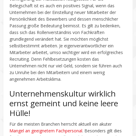
Belegschaft ist es auch ein positives Signal, wenn das
Unternehmen bei der Einstellung neuer Mitarbeiter der
Persönlichkeit des Bewerbers und dessen menschlicher
Passung große Bedeutung beimisst. Es gilt zu bedenken,
dass sich das Rollenverständnis von Fachkräften
grundlegend verändert hat. Sie möchten möglichst
selbstbestimmt arbeiten. Je eigenverantwortlicher ein
Mitarbeiter arbeitet, umso wichtiger wird ein erfolgreiches
Recruiting. Denn Fehlbesetzungen kosten das
Unternehmen nicht nur viel Geld, sondern sie führen auch
zu Unruhe bei den Mitarbeitern und einem wenig
angenehmen Arbeitsklima.
Unternehmenskultur wirklich
ernst gemeint und keine leere
Hülle!
Für die meisten Branchen herrscht aktuell ein akuter
Mangel an geeignetem Fachpersonal
. Besonders gilt dies