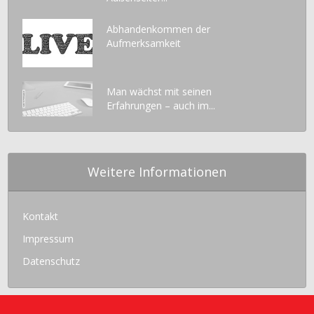
Abhandenkommen der
Aufmerksamkeit
Man wächst mit seinen
Erfahrungen – auch im...
Weitere Informationen
Kontakt
Impressum
Datenschutz