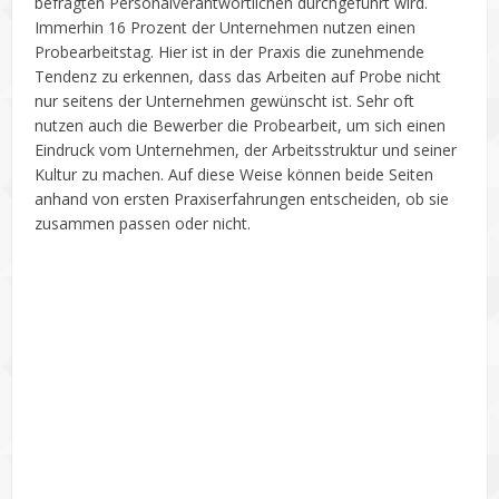
befragten Personalverantwortlichen durchgeführt wird.
Immerhin 16 Prozent der Unternehmen nutzen einen
Probearbeitstag. Hier ist in der Praxis die zunehmende
Tendenz zu erkennen, dass das Arbeiten auf Probe nicht
nur seitens der Unternehmen gewünscht ist. Sehr oft
nutzen auch die Bewerber die Probearbeit, um sich einen
Eindruck vom Unternehmen, der Arbeitsstruktur und seiner
Kultur zu machen. Auf diese Weise können beide Seiten
anhand von ersten Praxiserfahrungen entscheiden, ob sie
zusammen passen oder nicht.