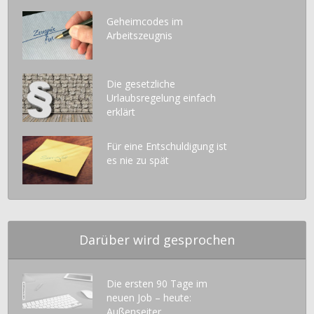
Geheimcodes im
Arbeitszeugnis
Die gesetzliche
Urlaubsregelung einfach
erklärt
Für eine Entschuldigung ist
es nie zu spät
Darüber wird gesprochen
Die ersten 90 Tage im
neuen Job – heute:
Außenseiter...