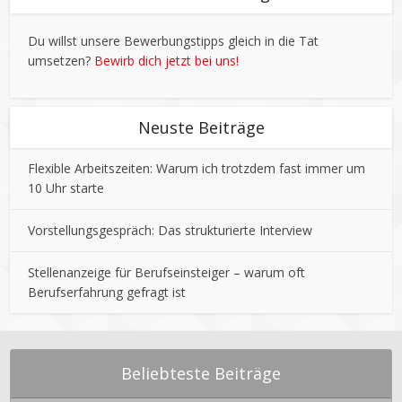
Du willst unsere Bewerbungstipps gleich in die Tat
umsetzen?
Bewirb dich jetzt bei uns!
Neuste Beiträge
Flexible Arbeitszeiten: Warum ich trotzdem fast immer um
10 Uhr starte
Vorstellungsgespräch: Das strukturierte Interview
Stellenanzeige für Berufseinsteiger – warum oft
Berufserfahrung gefragt ist
Beliebteste Beiträge