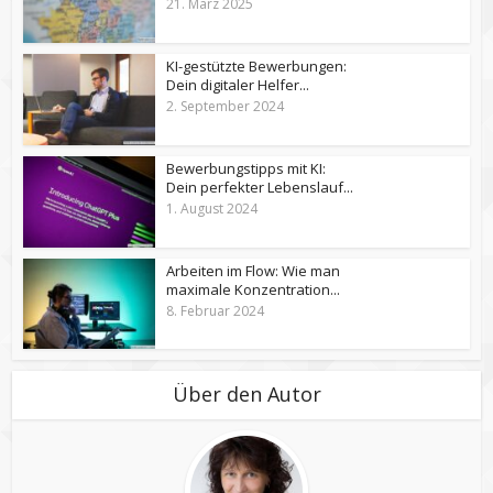
21. März 2025
KI-gestützte Bewerbungen:
Dein digitaler Helfer...
2. September 2024
Bewerbungstipps mit KI:
Dein perfekter Lebenslauf...
1. August 2024
Arbeiten im Flow: Wie man
maximale Konzentration...
8. Februar 2024
Über den Autor