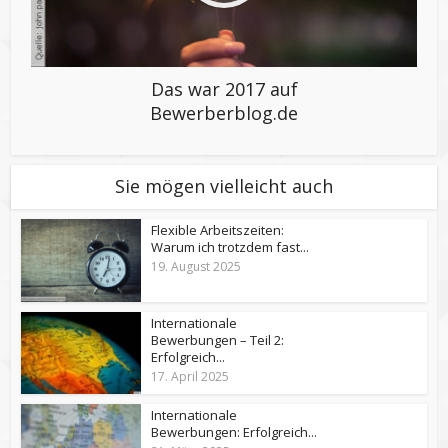
Das war 2017 auf
Bewerberblog.de
Sie mögen vielleicht auch
Flexible Arbeitszeiten:
Warum ich trotzdem fast...
19. August 2025
Internationale
Bewerbungen – Teil 2:
Erfolgreich...
17. April 2025
Internationale
Bewerbungen: Erfolgreich...