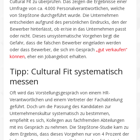
Cultural Fit zu überprüfen. Das zeigen die Ergebnisse einer
Umfrage von ca. 4.000 Personalverantwortlichen, welche
von StepStone durchgeführt wurde. Die Unternehmen
entscheiden aufgrund des persönlichen Eindrucks, den der
Bewerber hinterlässt, ob er/sie in das Unternehmen passt
oder nicht. Dieses unsystematische Vorgehen birgt die
Gefahr, dass die falschen Bewerber eingeladen werden
oder dass Bewerber, die sich im Gespräch
„gut verkaufen“
können
, eher ein Jobangebot erhalten.
Tipp: Cultural Fit systematisch
messen
Oft wird das Vorstellungsgespräch von einem HR-
Verantwortlichen und einem Vertreter der Fachabteilung
geführt. Doch um die Passung des Kandidaten zur
Unternehmenskultur systematisch zu bestimmen,
empfiehlt es sich, Kollegen aus fachfremden Abteilungen
mit ins Gespräch zu nehmen. Die StepStone-Studie kam zu
dem Ergebnis, dass dieses Vorgehen nur von 4 Prozent der