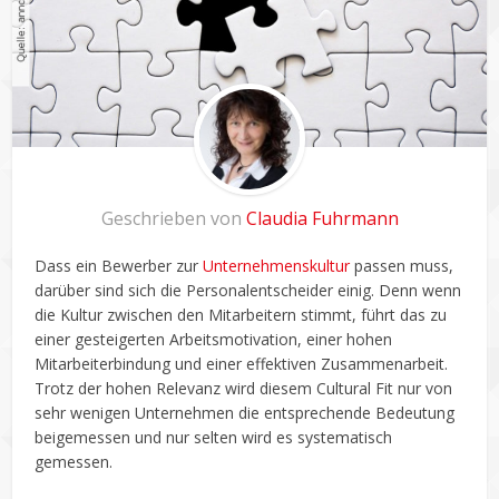
Geschrieben von
Claudia Fuhrmann
Dass ein Bewerber zur
Unternehmenskultur
passen muss,
darüber sind sich die Personalentscheider einig. Denn wenn
die Kultur zwischen den Mitarbeitern stimmt, führt das zu
einer gesteigerten Arbeitsmotivation, einer hohen
Mitarbeiterbindung und einer effektiven Zusammenarbeit.
Trotz der hohen Relevanz wird diesem Cultural Fit nur von
sehr wenigen Unternehmen die entsprechende Bedeutung
beigemessen und nur selten wird es systematisch
gemessen.