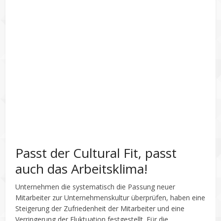
Passt der Cultural Fit, passt
auch das Arbeitsklima!
Unternehmen die systematisch die Passung neuer
Mitarbeiter zur Unternehmenskultur überprüfen, haben eine
Steigerung der Zufriedenheit der Mitarbeiter und eine
Verringerung der Fluktuation festgestellt. Für die