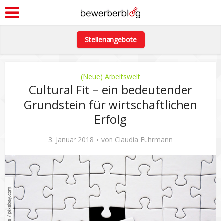
Stellenangebote
(Neue) Arbeitswelt
Cultural Fit – ein bedeutender
Grundstein für wirtschaftlichen
Erfolg
3. Januar 2018
von
Claudia Fuhrmann