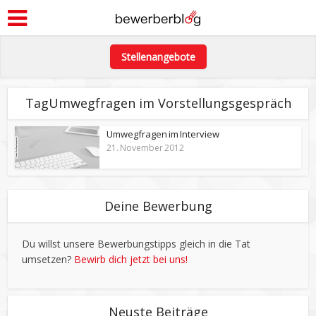
Stellenangebote
TagUmwegfragen im Vorstellungsgespräch
Umwegfragen im Interview
21. November 2012
Deine Bewerbung
Du willst unsere Bewerbungstipps gleich in die Tat
umsetzen?
Bewirb dich jetzt bei uns!
Neuste Beiträge