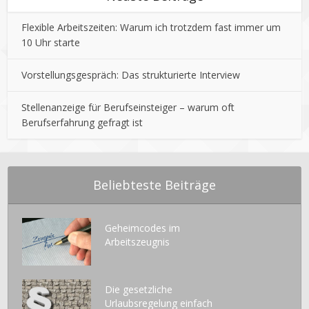
Flexible Arbeitszeiten: Warum ich trotzdem fast immer um
10 Uhr starte
Vorstellungsgespräch: Das strukturierte Interview
Stellenanzeige für Berufseinsteiger – warum oft
Berufserfahrung gefragt ist
Beliebteste Beiträge
Geheimcodes im
Arbeitszeugnis
Die gesetzliche
Urlaubsregelung einfach