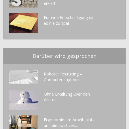
erklärt
Für eine Entschuldigung ist
es nie zu spät
Darüber wird gesprochen
Roboter Recruiting –
Computer sagt nein!
Ohne Erkältung über den
Winter
Ergonomie am Arbeitsplatz
und die positiven...