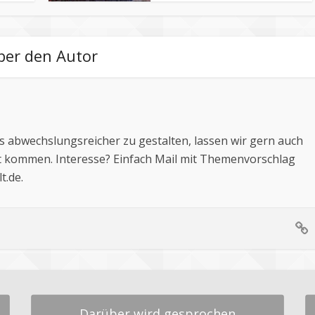
ber den Autor
 abwechslungsreicher zu gestalten, lassen wir gern auch
 kommen. Interesse? Einfach Mail mit Themenvorschlag
t.de
.
Darüber wird gesprochen