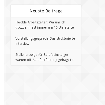
Neuste Beiträge
Flexible Arbeitszeiten: Warum ich
trotzdem fast immer um 10 Uhr starte
Vorstellungsgespräch: Das strukturierte
Interview
Stellenanzeige für Berufseinsteiger –
warum oft Berufserfahrung gefragt ist