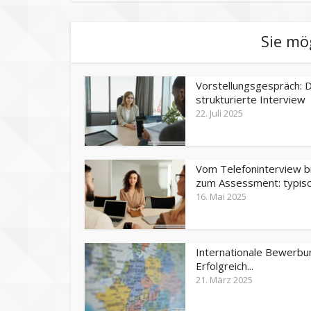
Sie mö
Vorstellungsgespräch: 
strukturierte Interview
22. Juli 2025
Vom Telefoninterview b
zum Assessment: typisch
16. Mai 2025
Internationale Bewerbu
Erfolgreich...
21. März 2025