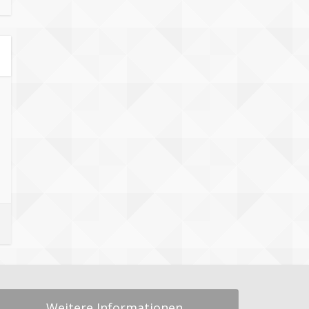
Weitere Informationen