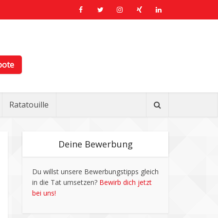
bote
Ratatouille
Deine Bewerbung
Du willst unsere Bewerbungstipps gleich
in die Tat umsetzen?
Bewirb dich jetzt
bei uns!