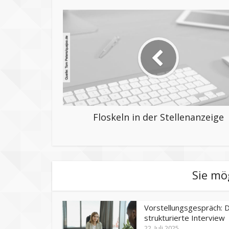
Floskeln in der Stellenanzeige
Sie mö
Vorstellungsgespräch: 
strukturierte Interview
22. Juli 2025