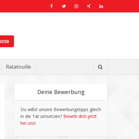
bote
Ratatouille
Deine Bewerbung
Du willst unsere Bewerbungstipps gleich
in die Tat umsetzen?
Bewirb dich jetzt
bei uns!