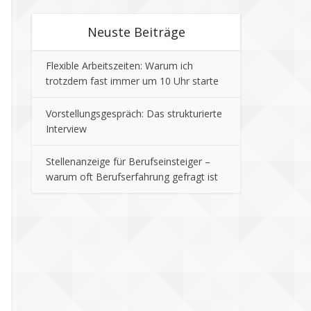
Neuste Beiträge
Flexible Arbeitszeiten: Warum ich
trotzdem fast immer um 10 Uhr starte
Vorstellungsgespräch: Das strukturierte
Interview
Stellenanzeige für Berufseinsteiger –
warum oft Berufserfahrung gefragt ist