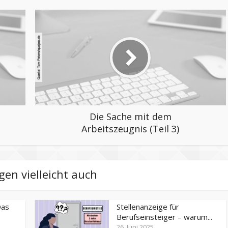
Die Sache mit dem
Arbeitszeugnis (Teil 3)
gen vielleicht auch
Das
Stellenanzeige für
Berufseinsteiger – warum...
26. Juni 2025