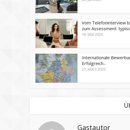
Vom Telefoninterview b
zum Assessment: typisch
16. Mai 2025
Internationale Bewerbu
Erfolgreich...
21. März 2025
Ü
Gastautor