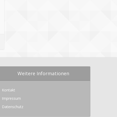
Weitere Informationen
Kontakt
Impressum
Datenschutz