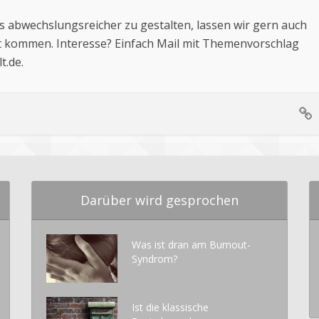
 abwechslungsreicher zu gestalten, lassen wir gern auch
 kommen. Interesse? Einfach Mail mit Themenvorschlag
t.de
.
Darüber wird gesprochen
Was ist dran am Burnout-
Syndrom?
Ist die klassische