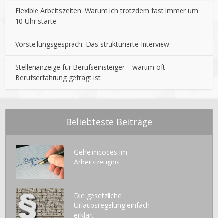
Flexible Arbeitszeiten: Warum ich trotzdem fast immer um
10 Uhr starte
Vorstellungsgespräch: Das strukturierte Interview
Stellenanzeige für Berufseinsteiger – warum oft
Berufserfahrung gefragt ist
Beliebteste Beiträge
Geheimcodes im
Arbeitszeugnis
Die gesetzliche
Urlaubsregelung einfach
erklärt