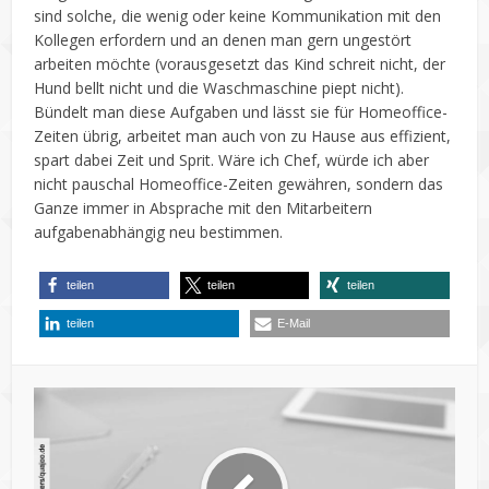
sind solche, die wenig oder keine Kommunikation mit den
Kollegen erfordern und an denen man gern ungestört
arbeiten möchte (vorausgesetzt das Kind schreit nicht, der
Hund bellt nicht und die Waschmaschine piept nicht).
Bündelt man diese Aufgaben und lässt sie für Homeoffice-
Zeiten übrig, arbeitet man auch von zu Hause aus effizient,
spart dabei Zeit und Sprit. Wäre ich Chef, würde ich aber
nicht pauschal Homeoffice-Zeiten gewähren, sondern das
Ganze immer in Absprache mit den Mitarbeitern
aufgabenabhängig neu bestimmen.
teilen
teilen
teilen
teilen
E-Mail