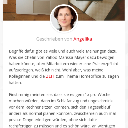
Geschrieben von
Angelika
Begriffe dafür gibt es viele und auch viele Meinungen dazu.
Was die Chefin von Yahoo Marissa Mayer dazu bewogen
haben könnte, allen Mitarbeitern wieder eine Präsenzpflicht
aufzuerlegen, weiß ich nicht. Wohl aber, was meine
Kolleginnen und die
ZEIT
zum Thema Homeoffice zu sagen
hatten:
Einstimmig meinten sie, dass sie es gern 1x pro Woche
machen würden, dann im Schlafanzug und ungeschminkt
vor dem Rechner sitzen könnten, sich den Tagesablauf
anders als normal planen könnten, zwischenrein auch mal
private Dinge erledigen würden, ohne sich dafür
rechtfertigen zu müssen und es schön wäre, an wichtigen