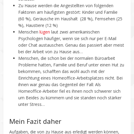
Zu Hause werden die Angestellten von folgenden
Faktoren am häufigsten gestört: Kinder und Familie
(60 %), Geräusche im Haushalt (28 %), Fernsehen (25
%), Haustiere (12 %)
Menschen
lügen
laut zwei amerikanischen
Psychologen häufiger, wenn sie sich nur per E-Mail
oder Chat austauschen. Genau das passiert aber meist
bei der Arbeit von zu Hause aus…
Menschen, die schon bei der normalen Büroarbeit
Probleme hatten, Familie und Beruf unter einen Hut zu
bekommen, schafften das wohl auch mit der
Einrichtung eines Homeoffice-Arbeitsplatzes nicht. Bei
ihnen war genau das Gegenteil der Fall: Als
Homeoffice-Arbeiter fiel es ihnen noch schwerer sich
um Beides zu kümmern und sie standen noch stärker
unter Stress…
Mein Fazit daher
Aufgaben, die von zu Hause aus erledigt werden können,