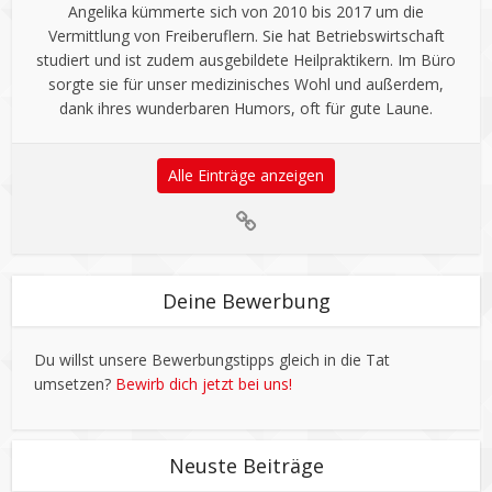
Angelika kümmerte sich von 2010 bis 2017 um die
Vermittlung von Freiberuflern. Sie hat Betriebswirtschaft
studiert und ist zudem ausgebildete Heilpraktikern. Im Büro
sorgte sie für unser medizinisches Wohl und außerdem,
dank ihres wunderbaren Humors, oft für gute Laune.
Alle Einträge anzeigen
Deine Bewerbung
Du willst unsere Bewerbungstipps gleich in die Tat
umsetzen?
Bewirb dich jetzt bei uns!
Neuste Beiträge