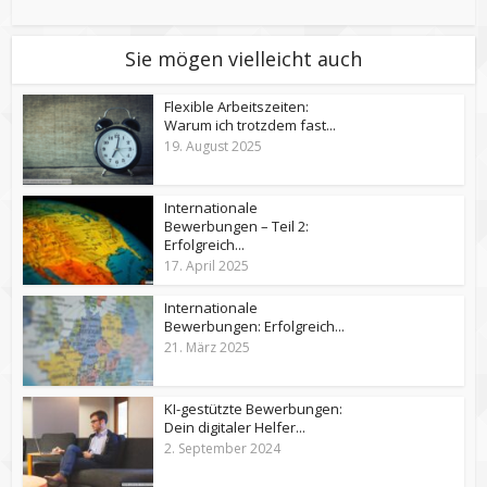
Sie mögen vielleicht auch
Flexible Arbeitszeiten:
Warum ich trotzdem fast...
19. August 2025
Internationale
Bewerbungen – Teil 2:
Erfolgreich...
17. April 2025
Internationale
Bewerbungen: Erfolgreich...
21. März 2025
KI-gestützte Bewerbungen:
Dein digitaler Helfer...
2. September 2024