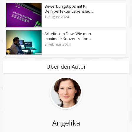
Bewerbungstipps mit KI:
Dein perfekter Lebenslauf...
1. August 2024
Arbeiten im Flow: Wie man
maximale Konzentration...
8. Februar 2024
Über den Autor
Angelika