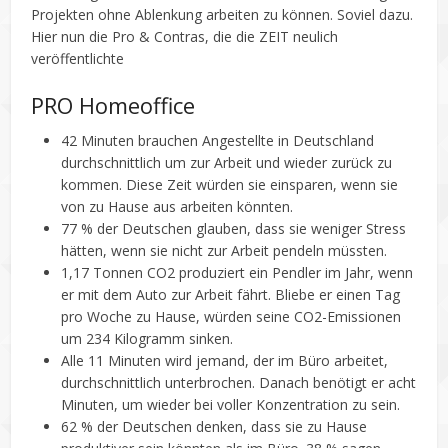
Projekten ohne Ablenkung arbeiten zu können. Soviel dazu.
Hier nun die Pro & Contras, die die ZEIT neulich
veröffentlichte
PRO Homeoffice
42 Minuten brauchen Angestellte in Deutschland
durchschnittlich um zur Arbeit und wieder zurück zu
kommen. Diese Zeit würden sie einsparen, wenn sie
von zu Hause aus arbeiten könnten.
77 % der Deutschen glauben, dass sie weniger Stress
hätten, wenn sie nicht zur Arbeit pendeln müssten.
1,17 Tonnen CO2 produziert ein Pendler im Jahr, wenn
er mit dem Auto zur Arbeit fährt. Bliebe er einen Tag
pro Woche zu Hause, würden seine CO2-Emissionen
um 234 Kilogramm sinken.
Alle 11 Minuten wird jemand, der im Büro arbeitet,
durchschnittlich unterbrochen. Danach benötigt er acht
Minuten, um wieder bei voller Konzentration zu sein.
62 % der Deutschen denken, dass sie zu Hause