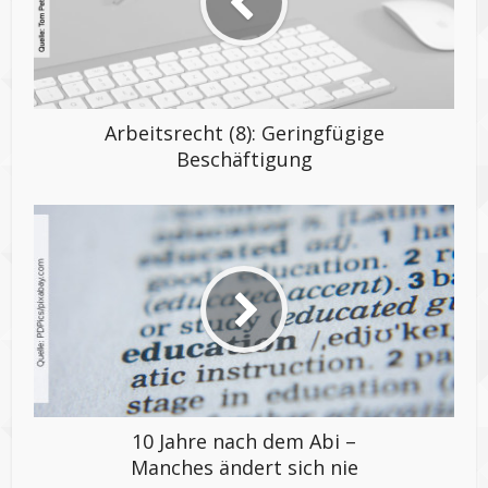
Arbeitsrecht (8): Geringfügige
Beschäftigung
10 Jahre nach dem Abi –
Manches ändert sich nie