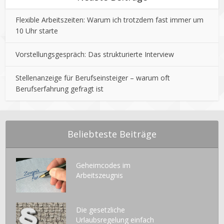
Flexible Arbeitszeiten: Warum ich trotzdem fast immer um
10 Uhr starte
Vorstellungsgespräch: Das strukturierte Interview
Stellenanzeige für Berufseinsteiger – warum oft
Berufserfahrung gefragt ist
Beliebteste Beiträge
Geheimcodes im
Arbeitszeugnis
Die gesetzliche
Urlaubsregelung einfach