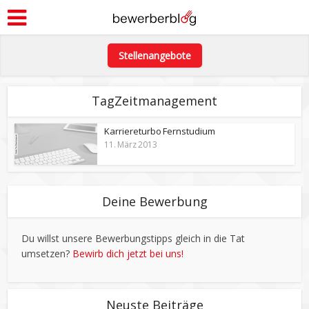
Stellenangebote
TagZeitmanagement
Karriereturbo Fernstudium
11. März 2013
Deine Bewerbung
Du willst unsere Bewerbungstipps gleich in die Tat
umsetzen?
Bewirb dich jetzt bei uns!
Neuste Beiträge