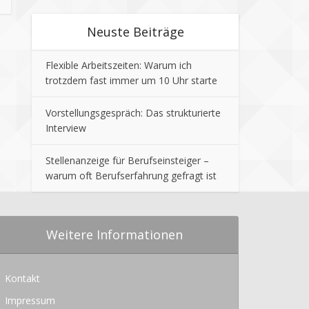
Neuste Beiträge
Flexible Arbeitszeiten: Warum ich
trotzdem fast immer um 10 Uhr starte
Vorstellungsgespräch: Das strukturierte
Interview
Stellenanzeige für Berufseinsteiger –
warum oft Berufserfahrung gefragt ist
Weitere Informationen
Kontakt
Impressum