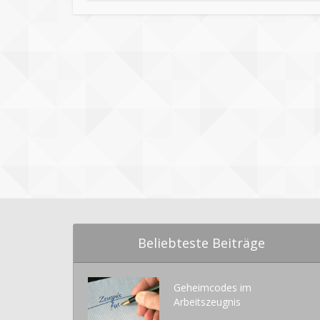
Beliebteste Beiträge
Geheimcodes im
Arbeitszeugnis