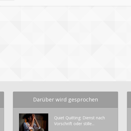
Darüber wird gesprochen
Quiet Quitting: Dienst nach
Vorschrift oder stille...