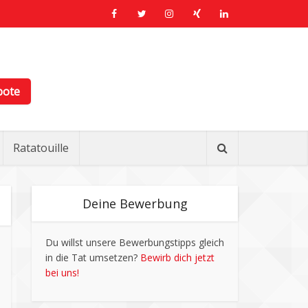
bote
Ratatouille
Deine Bewerbung
Du willst unsere Bewerbungstipps gleich
in die Tat umsetzen?
Bewirb dich jetzt
bei uns!