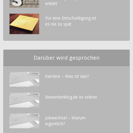
erklärt
Für eine Entschuldigung ist
es nie zu spät
Darüber wird gesprochen
Karriere – Was ist das?
Bewerberblog.de ist online!
Jobwechsel – Warum
eigentlich?