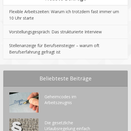
Flexible Arbeitszeiten: Warum ich trotzdem fast immer um
10 Uhr starte
Vorstellungsgespräch: Das strukturierte Interview
Stellenanzeige für Berufseinsteiger – warum oft
Berufserfahrung gefragt ist
Beliebteste Beiträge
Geheimcodes im
Arbeitszeugnis
Die gesetzliche
Urlaubsregelung einfach