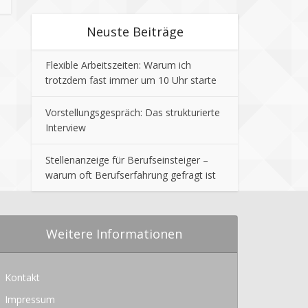
Neuste Beiträge
Flexible Arbeitszeiten: Warum ich
trotzdem fast immer um 10 Uhr starte
Vorstellungsgespräch: Das strukturierte
Interview
Stellenanzeige für Berufseinsteiger –
warum oft Berufserfahrung gefragt ist
Weitere Informationen
Kontakt
Impressum