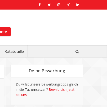
bote
Ratatouille
Deine Bewerbung
Du willst unsere Bewerbungstipps gleich
in die Tat umsetzen?
Bewirb dich jetzt
bei uns!