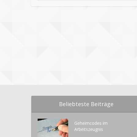
Beliebteste Beiträge
Geheimcodes im
Arbeitszeugnis