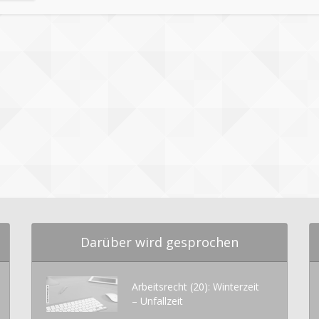
Darüber wird gesprochen
Arbeitsrecht (20): Winterzeit
– Unfallzeit