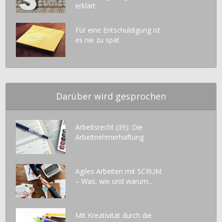
erklärt
Für eine Entschuldigung ist
es nie zu spät
Darüber wird gesprochen
Arbeitsrecht (39): Die
Arbeitnehmerhaftung
Agiles Arbeiten mit SCRUM
– Was, wie und warum...
Mit Kreativität durch die