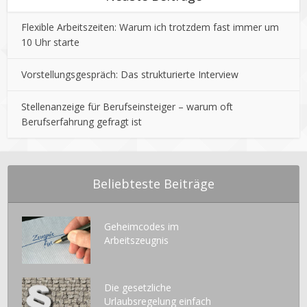
Flexible Arbeitszeiten: Warum ich trotzdem fast immer um
10 Uhr starte
Vorstellungsgespräch: Das strukturierte Interview
Stellenanzeige für Berufseinsteiger – warum oft
Berufserfahrung gefragt ist
Beliebteste Beiträge
Geheimcodes im
Arbeitszeugnis
Die gesetzliche
Urlaubsregelung einfach