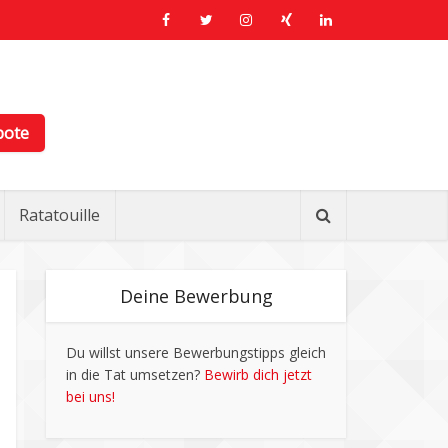
bote
Ratatouille
Deine Bewerbung
Du willst unsere Bewerbungstipps gleich
in die Tat umsetzen?
Bewirb dich jetzt
bei uns!