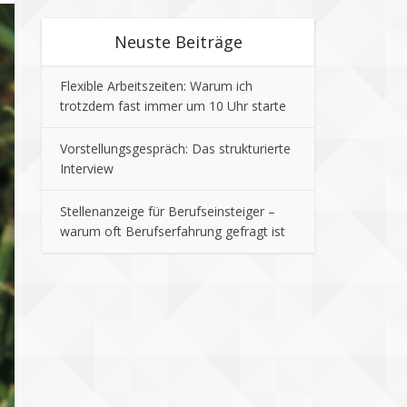
Neuste Beiträge
Flexible Arbeitszeiten: Warum ich
trotzdem fast immer um 10 Uhr starte
Vorstellungsgespräch: Das strukturierte
Interview
Stellenanzeige für Berufseinsteiger –
warum oft Berufserfahrung gefragt ist