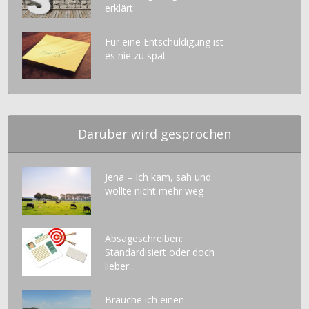
erklärt
Für eine Entschuldigung ist
es nie zu spät
Darüber wird gesprochen
Jena – Ich kam, sah und
wollte nicht mehr weg
Absageschreiben:
Standardisiert oder doch
lieber...
Brauche ich einen