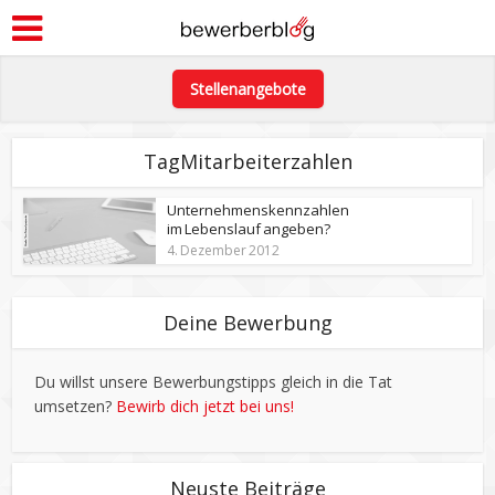
Stellenangebote
TagMitarbeiterzahlen
Unternehmenskennzahlen
im Lebenslauf angeben?
4. Dezember 2012
Deine Bewerbung
Du willst unsere Bewerbungstipps gleich in die Tat
umsetzen?
Bewirb dich jetzt bei uns!
Neuste Beiträge