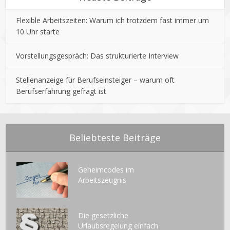
Flexible Arbeitszeiten: Warum ich trotzdem fast immer um
10 Uhr starte
Vorstellungsgespräch: Das strukturierte Interview
Stellenanzeige für Berufseinsteiger – warum oft
Berufserfahrung gefragt ist
Beliebteste Beiträge
Geheimcodes im
Arbeitszeugnis
Die gesetzliche
Urlaubsregelung einfach