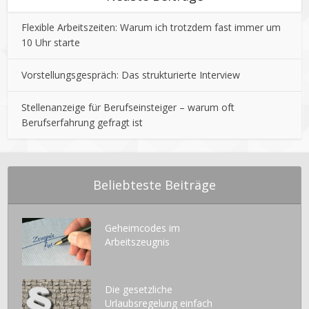
Flexible Arbeitszeiten: Warum ich trotzdem fast immer um
10 Uhr starte
Vorstellungsgespräch: Das strukturierte Interview
Stellenanzeige für Berufseinsteiger – warum oft
Berufserfahrung gefragt ist
Beliebteste Beiträge
Geheimcodes im
Arbeitszeugnis
Die gesetzliche
Urlaubsregelung einfach