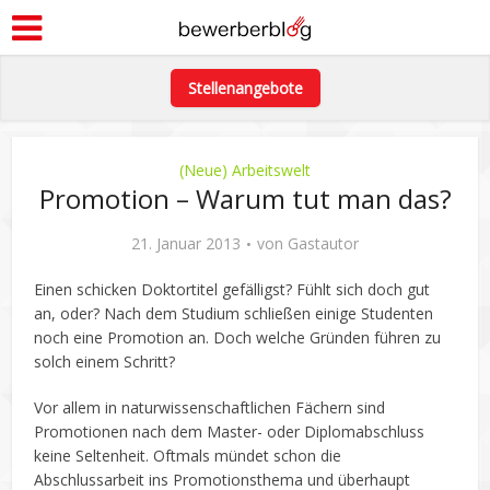
Stellenangebote
(Neue) Arbeitswelt
Promotion – Warum tut man das?
21. Januar 2013
von
Gastautor
Einen schicken Doktortitel gefälligst? Fühlt sich doch gut
an, oder? Nach dem Studium schließen einige Studenten
noch eine Promotion an. Doch welche Gründen führen zu
solch einem Schritt?
Vor allem in naturwissenschaftlichen Fächern sind
Promotionen nach dem Master- oder Diplomabschluss
keine Seltenheit. Oftmals mündet schon die
Abschlussarbeit ins Promotionsthema und überhaupt