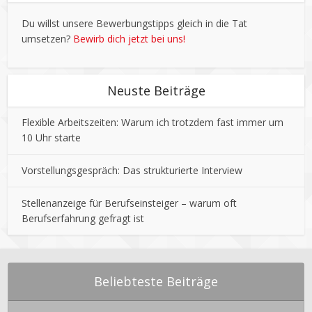
Du willst unsere Bewerbungstipps gleich in die Tat
umsetzen?
Bewirb dich jetzt bei uns!
Neuste Beiträge
Flexible Arbeitszeiten: Warum ich trotzdem fast immer um
10 Uhr starte
Vorstellungsgespräch: Das strukturierte Interview
Stellenanzeige für Berufseinsteiger – warum oft
Berufserfahrung gefragt ist
Beliebteste Beiträge