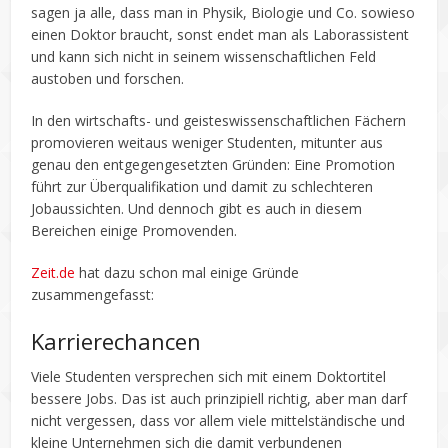
sagen ja alle, dass man in Physik, Biologie und Co. sowieso
einen Doktor braucht, sonst endet man als Laborassistent
und kann sich nicht in seinem wissenschaftlichen Feld
austoben und forschen.
In den wirtschafts- und geisteswissenschaftlichen Fächern
promovieren weitaus weniger Studenten, mitunter aus
genau den entgegengesetzten Gründen: Eine Promotion
führt zur Überqualifikation und damit zu schlechteren
Jobaussichten. Und dennoch gibt es auch in diesem
Bereichen einige Promovenden.
Zeit.de
hat dazu schon mal einige Gründe
zusammengefasst:
Karrierechancen
Viele Studenten versprechen sich mit einem Doktortitel
bessere Jobs. Das ist auch prinzipiell richtig, aber man darf
nicht vergessen, dass vor allem viele mittelständische und
kleine Unternehmen sich die damit verbundenen