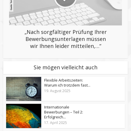
„Nach sorgfältiger Prüfung Ihrer
Bewerbungsunterlagen müssen
wir Ihnen leider mitteilen,…“
Sie mögen vielleicht auch
Flexible Arbeitszeiten:
Warum ich trotzdem fast...
19. August 2025
Internationale
Bewerbungen – Teil 2:
Erfolgreich...
17. April 2025