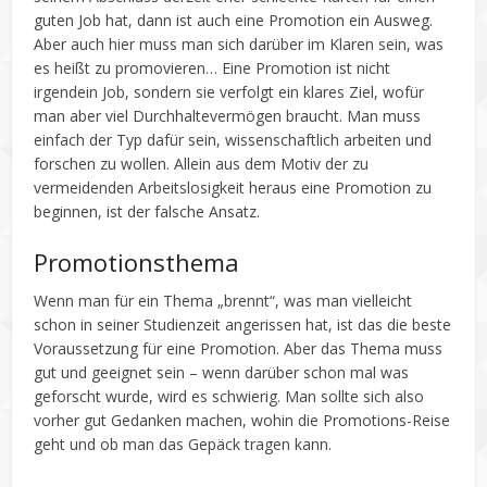
guten Job hat, dann ist auch eine Promotion ein Ausweg.
Aber auch hier muss man sich darüber im Klaren sein, was
es heißt zu promovieren… Eine Promotion ist nicht
irgendein Job, sondern sie verfolgt ein klares Ziel, wofür
man aber viel Durchhaltevermögen braucht. Man muss
einfach der Typ dafür sein, wissenschaftlich arbeiten und
forschen zu wollen. Allein aus dem Motiv der zu
vermeidenden Arbeitslosigkeit heraus eine Promotion zu
beginnen, ist der falsche Ansatz.
Promotionsthema
Wenn man für ein Thema „brennt“, was man vielleicht
schon in seiner Studienzeit angerissen hat, ist das die beste
Voraussetzung für eine Promotion. Aber das Thema muss
gut und geeignet sein – wenn darüber schon mal was
geforscht wurde, wird es schwierig. Man sollte sich also
vorher gut Gedanken machen, wohin die Promotions-Reise
geht und ob man das Gepäck tragen kann.