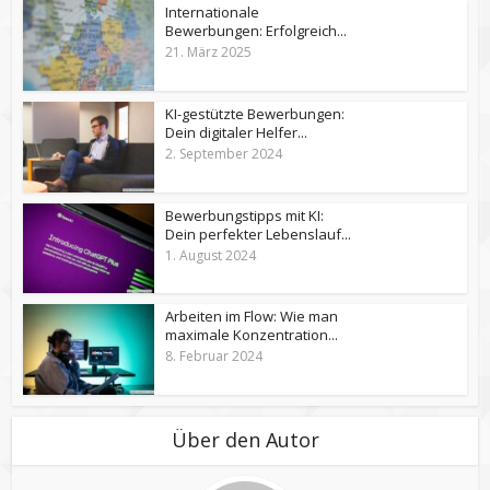
Internationale
Bewerbungen: Erfolgreich...
21. März 2025
KI-gestützte Bewerbungen:
Dein digitaler Helfer...
2. September 2024
Bewerbungstipps mit KI:
Dein perfekter Lebenslauf...
1. August 2024
Arbeiten im Flow: Wie man
maximale Konzentration...
8. Februar 2024
Über den Autor