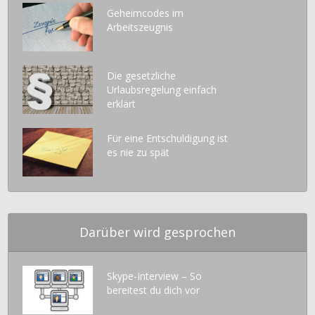
Geheimcodes im
Arbeitszeugnis
Die gesetzliche
Urlaubsregelung einfach
erklärt
Für eine Entschuldigung ist
es nie zu spät
Darüber wird gesprochen
Skype-Interview – So
bereitest du dich vor