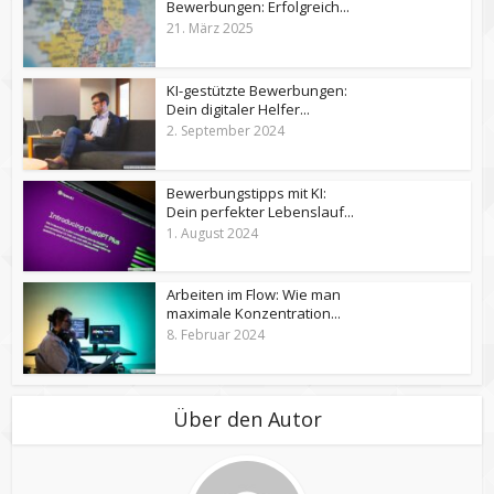
Bewerbungen: Erfolgreich...
21. März 2025
KI-gestützte Bewerbungen:
Dein digitaler Helfer...
2. September 2024
Bewerbungstipps mit KI:
Dein perfekter Lebenslauf...
1. August 2024
Arbeiten im Flow: Wie man
maximale Konzentration...
8. Februar 2024
Über den Autor