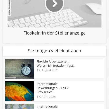
Floskeln in der Stellenanzeige
Sie mögen vielleicht auch
Flexible Arbeitszeiten:
Warum ich trotzdem fast...
19. August 2025
Internationale
Bewerbungen – Teil 2:
Erfolgreich...
17. April 2025
Internationale