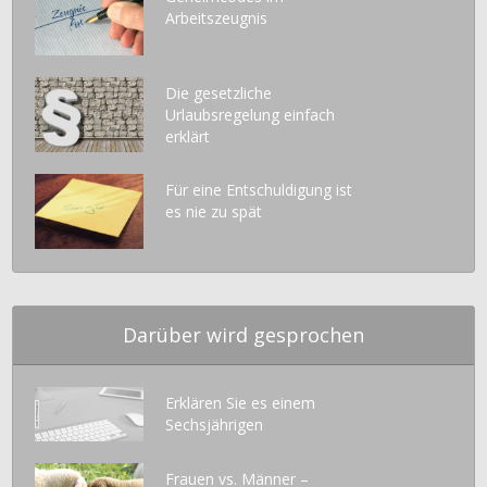
Arbeitszeugnis
Die gesetzliche
Urlaubsregelung einfach
erklärt
Für eine Entschuldigung ist
es nie zu spät
Darüber wird gesprochen
Erklären Sie es einem
Sechsjährigen
Frauen vs. Männer –