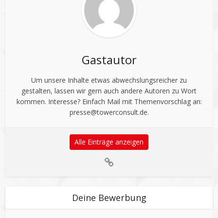
Gastautor
Um unsere Inhalte etwas abwechslungsreicher zu
gestalten, lassen wir gern auch andere Autoren zu Wort
kommen. Interesse? Einfach Mail mit Themenvorschlag an:
presse@towerconsult.de
.
Alle Einträge anzeigen
Deine Bewerbung