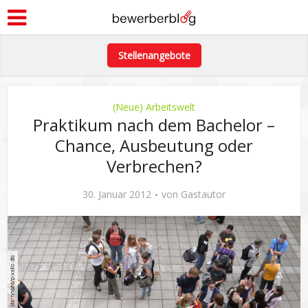
Stellenangebote
(Neue) Arbeitswelt
Praktikum nach dem Bachelor –
Chance, Ausbeutung oder
Verbrechen?
30. Januar 2012
von
Gastautor