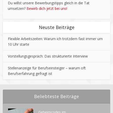
Du willst unsere Bewerbungstipps gleich in die Tat
umsetzen?
Bewirb dich jetzt bei uns!
Neuste Beiträge
Flexible Arbeitszeiten: Warum ich trotzdem fast immer um
10 Uhr starte
Vorstellungsgespräch: Das strukturierte Interview
Stellenanzeige für Berufseinsteiger – warum oft
Berufserfahrung gefragt ist
Beliebteste Beiträge
Geheimcodes im