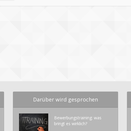
Darüber wird gesprochen
Bewerbungstraining: was
bringt es wirklich?