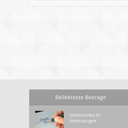
Beliebteste Beiträge
Geheimcodes im
Arbeitszeugnis