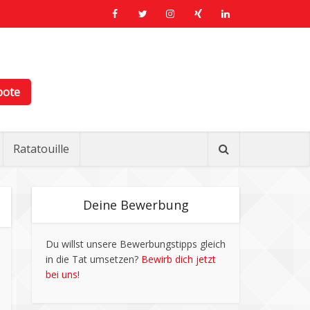
bote
Ratatouille
Deine Bewerbung
Du willst unsere Bewerbungstipps gleich
in die Tat umsetzen?
Bewirb dich jetzt
bei uns!