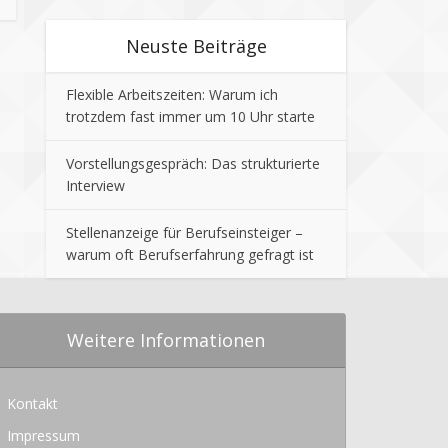
Neuste Beiträge
Flexible Arbeitszeiten: Warum ich
trotzdem fast immer um 10 Uhr starte
Vorstellungsgespräch: Das strukturierte
Interview
Stellenanzeige für Berufseinsteiger –
warum oft Berufserfahrung gefragt ist
Weitere Informationen
Kontakt
Impressum