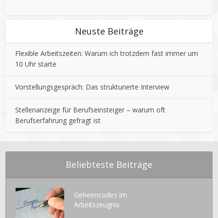
Neuste Beiträge
Flexible Arbeitszeiten: Warum ich trotzdem fast immer um
10 Uhr starte
Vorstellungsgespräch: Das strukturierte Interview
Stellenanzeige für Berufseinsteiger – warum oft
Berufserfahrung gefragt ist
Beliebteste Beiträge
Geheimcodes im
Arbeitszeugnis