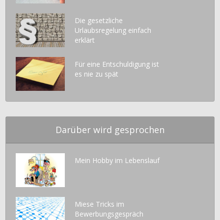
Die gesetzliche
Urlaubsregelung einfach
erklärt
Für eine Entschuldigung ist
es nie zu spät
Darüber wird gesprochen
Mein Hobby im Lebenslauf
Miese Tricks im
Bewerbungsgespräch