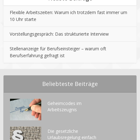
Flexible Arbeitszeiten: Warum ich trotzdem fast immer um
10 Uhr starte
Vorstellungsgespräch: Das strukturierte Interview
Stellenanzeige für Berufseinsteiger – warum oft
Berufserfahrung gefragt ist
Beliebteste Beiträge
Geheimcodes im
Arbeitszeugnis
Die gesetzliche
Urlaubsregelung einfach