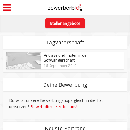
Stellenangebote
TagVaterschaft
Anträge und Fristen in der
Schwangerschaft
16. September 2010
Deine Bewerbung
Du willst unsere Bewerbungstipps gleich in die Tat
umsetzen?
Bewirb dich jetzt bei uns!
Neuste Beiträge