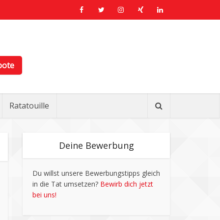
bote
Ratatouille
Deine Bewerbung
Du willst unsere Bewerbungstipps gleich
in die Tat umsetzen?
Bewirb dich jetzt
bei uns!