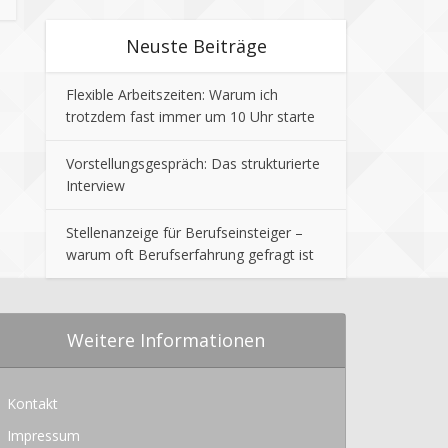
Neuste Beiträge
Flexible Arbeitszeiten: Warum ich
trotzdem fast immer um 10 Uhr starte
Vorstellungsgespräch: Das strukturierte
Interview
Stellenanzeige für Berufseinsteiger –
warum oft Berufserfahrung gefragt ist
Weitere Informationen
Kontakt
Impressum