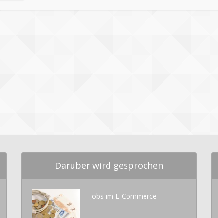
Darüber wird gesprochen
Jobs im E-Commerce