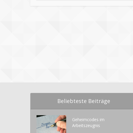
Beliebteste Beiträge
Geheimcodes im
Arbeitszeugnis