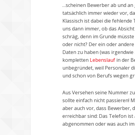
…scheinen Bewerber ab und an 
tatsächlich immer wieder vor, d
Klassisch ist dabei die fehlen
uns dann immer, ob das Absicht 
schräg, denn im Grunde müsste
oder nicht? Der ein oder andere
Daten zu haben (was irgendwie
kompletten
Lebenslauf
in der B
unbegründet, weil Personaler di
und schon von Berufs wegen gro
Aus Versehen seine Nummer zu 
sollte einfach nicht passieren! 
aber auch vor, dass Bewerber, 
erreichbar sind: Das Telefon ist 
abgenommen oder was auch im