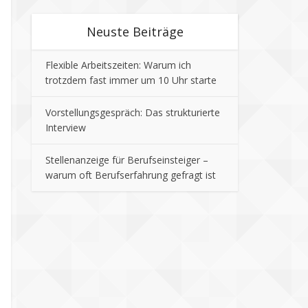
Neuste Beiträge
Flexible Arbeitszeiten: Warum ich
trotzdem fast immer um 10 Uhr starte
Vorstellungsgespräch: Das strukturierte
Interview
Stellenanzeige für Berufseinsteiger –
warum oft Berufserfahrung gefragt ist