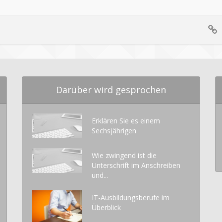
Darüber wird gesprochen
Erklären Sie es einem
Sechsjährigen
Wie zwingend ist die
Unterschrift im Anschreiben
und...
IT-Ausbildungsberufe im
Überblick