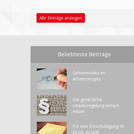
Alle Einträge anzeigen
Beliebteste Beiträge
Geheimcodes im
Arbeitszeugnis
Die gesetzliche
Urlaubsregelung einfach
erklärt
Für eine Entschuldigung ist
es nie zu spät