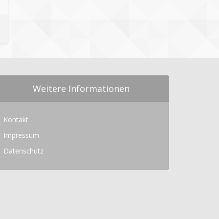
Weitere Informationen
Kontakt
Impressum
Datenschutz