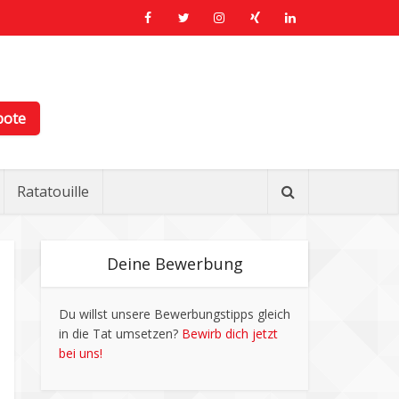
bote
Ratatouille
Deine Bewerbung
Du willst unsere Bewerbungstipps gleich
in die Tat umsetzen?
Bewirb dich jetzt
bei uns!