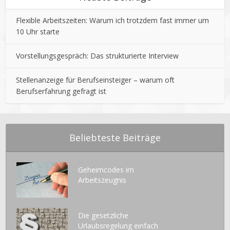
Flexible Arbeitszeiten: Warum ich trotzdem fast immer um
10 Uhr starte
Vorstellungsgespräch: Das strukturierte Interview
Stellenanzeige für Berufseinsteiger – warum oft
Berufserfahrung gefragt ist
Beliebteste Beiträge
Geheimcodes im
Arbeitszeugnis
Die gesetzliche
Urlaubsregelung einfach