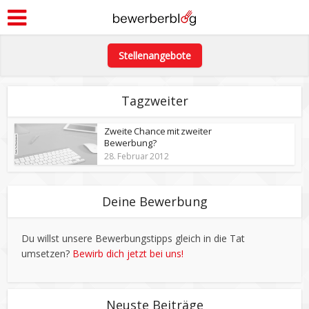
Stellenangebote
Tagzweiter
Zweite Chance mit zweiter
Bewerbung?
28. Februar 2012
Deine Bewerbung
Du willst unsere Bewerbungstipps gleich in die Tat
umsetzen?
Bewirb dich jetzt bei uns!
Neuste Beiträge