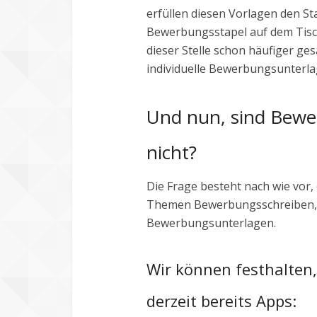
erfüllen diesen Vorlagen den S
Bewerbungsstapel auf dem Tisc
dieser Stelle schon häufiger ges
individuelle Bewerbungsunterlag
Und nun, sind Bewe
nicht?
Die Frage besteht nach wie vor
Themen Bewerbungsschreiben, 
Bewerbungsunterlagen.
Wir können festhalten,
derzeit bereits Apps: