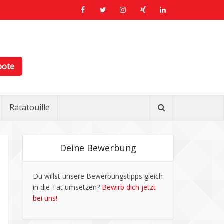
bote
Ratatouille
Deine Bewerbung
Du willst unsere Bewerbungstipps gleich
in die Tat umsetzen?
Bewirb dich jetzt
bei uns!