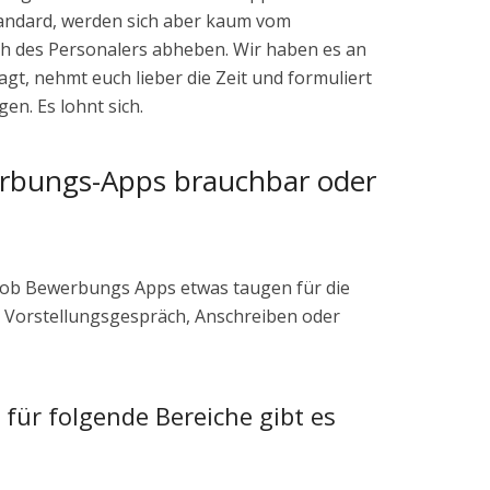
tandard, werden sich aber kaum vom
h des Personalers abheben. Wir haben es an
agt, nehmt euch lieber die Zeit und formuliert
en. Es lohnt sich.
rbungs-Apps brauchbar oder
, ob Bewerbungs Apps etwas taugen für die
Vorstellungsgespräch, Anschreiben oder
 für folgende Bereiche gibt es