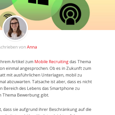
schrieben von
Anna
ihrem Artikel zum
Mobile Recruiting
das Thema
n einmal angesprochen. Ob es in Zukunft zum
att mit ausführlichen Unterlagen, mobil zu
mal abzuwarten. Tatsache ist aber, dass es nicht
sen Bereich des Lebens das Smartphone zu
um Thema Bewerbung gibt.
st, dass sie aufgrund ihrer Beschränkung auf die