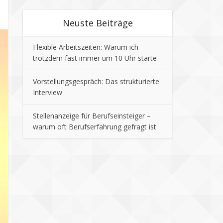
Neuste Beiträge
Flexible Arbeitszeiten: Warum ich
trotzdem fast immer um 10 Uhr starte
Vorstellungsgespräch: Das strukturierte
Interview
Stellenanzeige für Berufseinsteiger –
warum oft Berufserfahrung gefragt ist