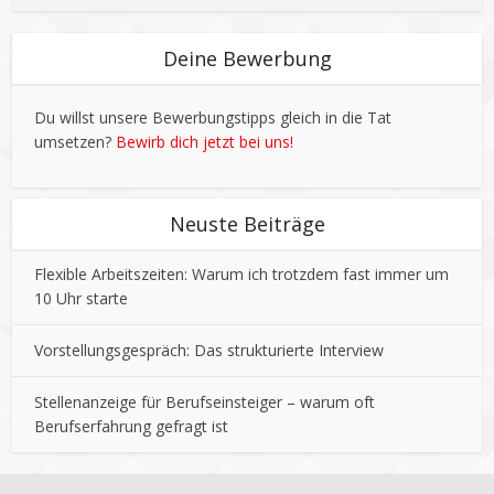
Deine Bewerbung
Du willst unsere Bewerbungstipps gleich in die Tat
umsetzen?
Bewirb dich jetzt bei uns!
Neuste Beiträge
Flexible Arbeitszeiten: Warum ich trotzdem fast immer um
10 Uhr starte
Vorstellungsgespräch: Das strukturierte Interview
Stellenanzeige für Berufseinsteiger – warum oft
Berufserfahrung gefragt ist