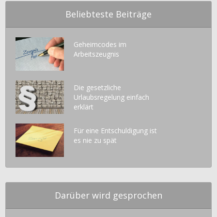
Beliebteste Beiträge
Geheimcodes im
Arbeitszeugnis
Die gesetzliche
Urlaubsregelung einfach
erklärt
Für eine Entschuldigung ist
es nie zu spät
Darüber wird gesprochen