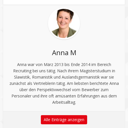
Anna M
Anna war von März 2013 bis Ende 2014 im Bereich
Recruiting bei uns tätig. Nach ihrem Magisterstudium in
Slawistik, Romanistik und Auslandsgermanistik war sie
zunächst als Vertrieblerin tätig. Am liebsten berichtete Anna
über den Perspektivwechsel vom Bewerber zum
Personaler und ihre oft amüsanten Erfahrungen aus dem
Arbeitsalltag.
Alle Einträge anzeigen