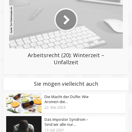
Arbeitsrecht (20): Winterzeit –
Unfallzeit
Sie mögen vielleicht auch
Die Macht der Düfte: Wie
Aromen die...
22. Mai 2024
Das Impostor Syndrom –
Sind wir alle nur...
13. Juli 2021