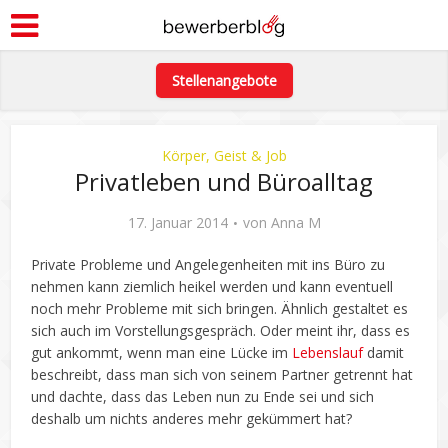
Stellenangebote
Körper, Geist & Job
Privatleben und Büroalltag
17. Januar 2014
von
Anna M
Private Probleme und Angelegenheiten mit ins Büro zu
nehmen kann ziemlich heikel werden und kann eventuell
noch mehr Probleme mit sich bringen. Ähnlich gestaltet es
sich auch im Vorstellungsgespräch. Oder meint ihr, dass es
gut ankommt, wenn man eine Lücke im
Lebenslauf
damit
beschreibt, dass man sich von seinem Partner getrennt hat
und dachte, dass das Leben nun zu Ende sei und sich
deshalb um nichts anderes mehr gekümmert hat?