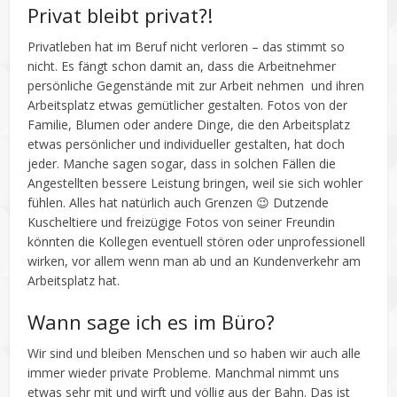
Privat bleibt privat?!
Privatleben hat im Beruf nicht verloren – das stimmt so
nicht. Es fängt schon damit an, dass die Arbeitnehmer
persönliche Gegenstände mit zur Arbeit nehmen und ihren
Arbeitsplatz etwas gemütlicher gestalten. Fotos von der
Familie, Blumen oder andere Dinge, die den Arbeitsplatz
etwas persönlicher und individueller gestalten, hat doch
jeder. Manche sagen sogar, dass in solchen Fällen die
Angestellten bessere Leistung bringen, weil sie sich wohler
fühlen. Alles hat natürlich auch Grenzen 😉 Dutzende
Kuscheltiere und freizügige Fotos von seiner Freundin
könnten die Kollegen eventuell stören oder unprofessionell
wirken, vor allem wenn man ab und an Kundenverkehr am
Arbeitsplatz hat.
Wann sage ich es im Büro?
Wir sind und bleiben Menschen und so haben wir auch alle
immer wieder private Probleme. Manchmal nimmt uns
etwas sehr mit und wirft und völlig aus der Bahn. Das ist