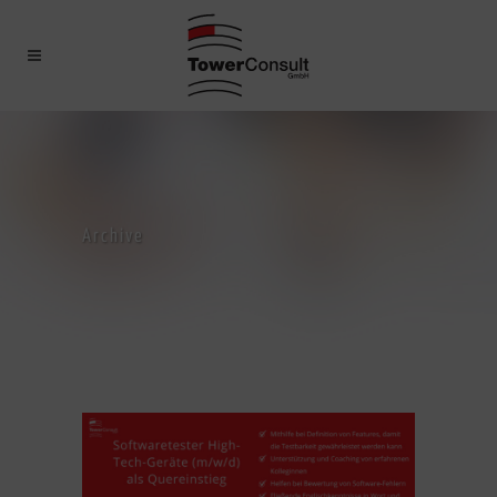
Archive