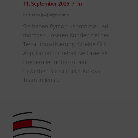
11. September 2025
In
Testautomatisierer (m/w/d) mit Python Kenntnissen
Sie haben Python Kenntnisse und
möchten unseren Kunden bei der
Testautomatisierung für eine GUI
Applikation für refraktive Laser als
Freiberufler unterstützen?
Bewerben Sie sich jetzt für das
Team in Jena!...