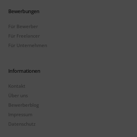
Bewerbungen
Für Bewerber
Für Freelancer
Für Unternehmen
Informationen
Kontakt
Über uns
Bewerberblog
Impressum
Datenschutz