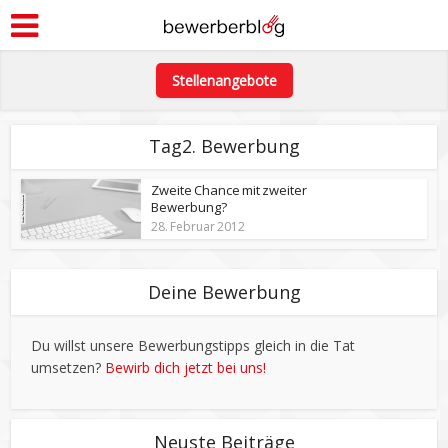
Stellenangebote
Tag2. Bewerbung
Zweite Chance mit zweiter
Bewerbung?
28. Februar 2012
Deine Bewerbung
Du willst unsere Bewerbungstipps gleich in die Tat
umsetzen?
Bewirb dich jetzt bei uns!
Neuste Beiträge