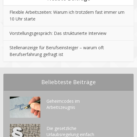
Flexible Arbeitszeiten: Warum ich trotzdem fast immer um
10 Uhr starte
Vorstellungsgespräch: Das strukturierte Interview
Stellenanzeige für Berufseinsteiger – warum oft
Berufserfahrung gefragt ist
Beliebteste Beiträge
Geheimcodes im
Arbeitszeugnis
Die gesetzliche
Urlaubsregelung einfach