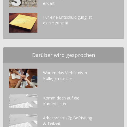
erklärt
Für eine Entschuldigung ist
es nie zu spät
Darüber wird gesprochen
Warum das Verhältnis zu
Kollegen für die...
Komm doch auf die
Karriereleiter!
Arbeitsrecht (7): Befristung
& Teilzeit