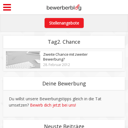
Stellenangebote
Tag2. Chance
Zweite Chance mit zweiter
Bewerbung?
28. Februar 2012
Deine Bewerbung
Du willst unsere Bewerbungstipps gleich in die Tat
umsetzen?
Bewirb dich jetzt bei uns!
Neuste Beiträge