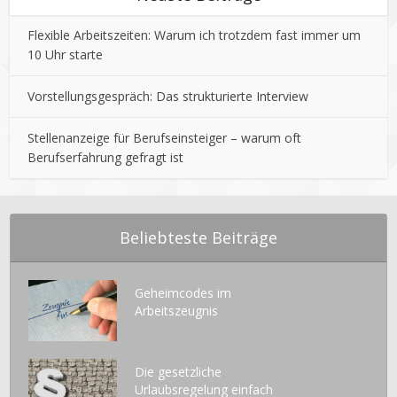
Flexible Arbeitszeiten: Warum ich trotzdem fast immer um
10 Uhr starte
Vorstellungsgespräch: Das strukturierte Interview
Stellenanzeige für Berufseinsteiger – warum oft
Berufserfahrung gefragt ist
Beliebteste Beiträge
Geheimcodes im
Arbeitszeugnis
Die gesetzliche
Urlaubsregelung einfach