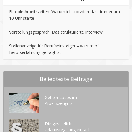
Flexible Arbeitszeiten: Warum ich trotzdem fast immer um
10 Uhr starte
Vorstellungsgespräch: Das strukturierte Interview
Stellenanzeige für Berufseinsteiger – warum oft
Berufserfahrung gefragt ist
Beliebteste Beiträge
Geheimcodes im
Arbeitszeugnis
Die gesetzliche
Urlaubsregelung einfach