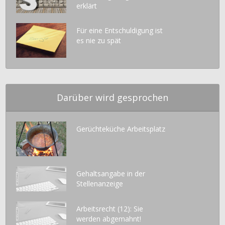
erklärt
Für eine Entschuldigung ist
es nie zu spät
Darüber wird gesprochen
Gerüchteküche Arbeitsplatz
Gehaltsangabe in der
Stellenanzeige
Arbeitsrecht (12): Sie
werden abgemahnt!