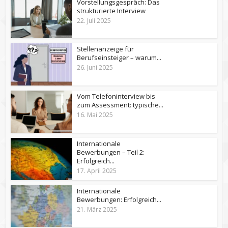
Vorstellungsgespräch: Das
strukturierte Interview
22. Juli 2025
Stellenanzeige für
Berufseinsteiger – warum...
26. Juni 2025
Vom Telefoninterview bis
zum Assessment: typische...
16. Mai 2025
Internationale
Bewerbungen – Teil 2:
Erfolgreich...
17. April 2025
Internationale
Bewerbungen: Erfolgreich...
21. März 2025