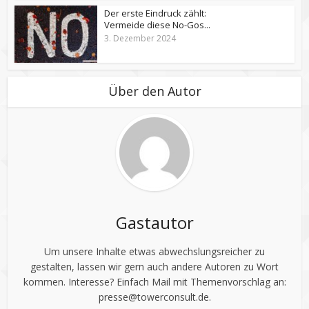
Der erste Eindruck zählt:
Vermeide diese No-Gos...
3. Dezember 2024
Über den Autor
Gastautor
Um unsere Inhalte etwas abwechslungsreicher zu
gestalten, lassen wir gern auch andere Autoren zu Wort
kommen. Interesse? Einfach Mail mit Themenvorschlag an:
presse@towerconsult.de
.