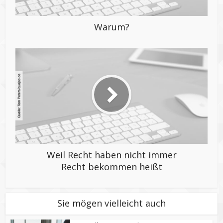
Warum?
Weil Recht haben nicht immer
Recht bekommen heißt
Sie mögen vielleicht auch