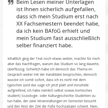
Beim Lesen meiner Unterlagen
ist Ihnen sicherlich aufgefallen,
dass ich mein Studium erst nach
XX Fachsemestern beendet habe,
da ich kein BAföG erhielt und
mein Studium fast ausschließlich
selber finanziert habe.
Inhaltlich ging der Text noch etwas weiter, machte für mich
aber das Nachfragen, warum das Studium so lang dauerte,
überflüssig. Sicherlich habe ich dennoch das Thema im
Gespräch weiter mit der Kandidatin besprochen, dennoch
wusste ich somit sofort, dass ich es nicht mit dem
typischen (und das sage ich jetzt platt und Vorurteile
aufgreifend, ich habe nämlich selbst sowas komisches
studiert) Soziologie- oder Kulturgeschichte-Studenten zu
tun habe, der zwei Veranstaltungen im Semester besucht
und den Rest der Zeit die Füße hochzulegen scheint. Nein,