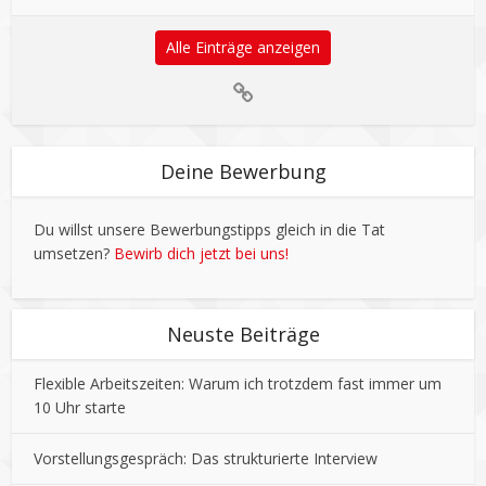
Alle Einträge anzeigen
Deine Bewerbung
Du willst unsere Bewerbungstipps gleich in die Tat
umsetzen?
Bewirb dich jetzt bei uns!
Neuste Beiträge
Flexible Arbeitszeiten: Warum ich trotzdem fast immer um
10 Uhr starte
Vorstellungsgespräch: Das strukturierte Interview