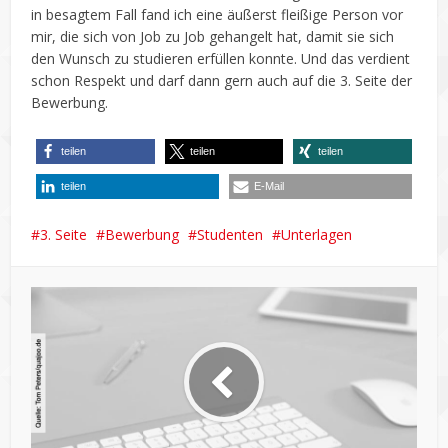
in besagtem Fall fand ich eine äußerst fleißige Person vor
mir, die sich von Job zu Job gehangelt hat, damit sie sich
den Wunsch zu studieren erfüllen konnte. Und das verdient
schon Respekt und darf dann gern auch auf die 3. Seite der
Bewerbung.
teilen
teilen
teilen
teilen
E-Mail
3. Seite
Bewerbung
Studenten
Unterlagen