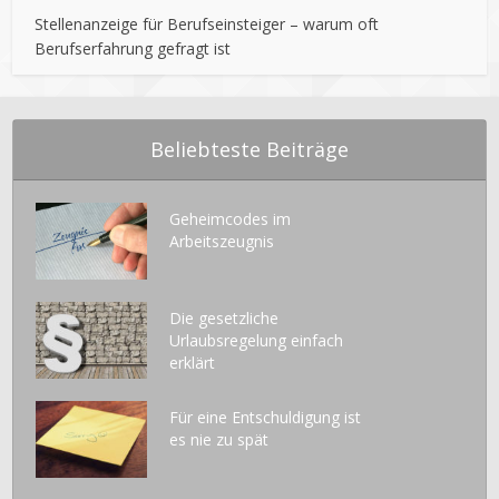
Stellenanzeige für Berufseinsteiger – warum oft
Berufserfahrung gefragt ist
Beliebteste Beiträge
Geheimcodes im
Arbeitszeugnis
Die gesetzliche
Urlaubsregelung einfach
erklärt
Für eine Entschuldigung ist
es nie zu spät