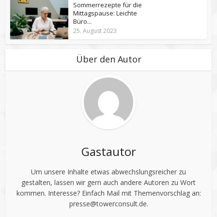
Sommerrezepte für die
Mittagspause: Leichte
Büro...
25. August 2023
Über den Autor
Gastautor
Um unsere Inhalte etwas abwechslungsreicher zu
gestalten, lassen wir gern auch andere Autoren zu Wort
kommen. Interesse? Einfach Mail mit Themenvorschlag an:
presse@towerconsult.de
.