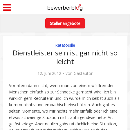
Stellenangebote
Ratatouille
Dienstleister sein ist gar nicht so
leicht
12. Juni 2012
von
Gastautor
Vor allem dann nicht, wenn man von einem wildfremden
Menschen einfach so zur Schnecke gemacht wird. Ich bin
wirklich gern Recruiterin und ich würde mich selbst auch als
kommunikativ und empathisch einschätzen. Auch gibt es
selten Momente, wo mir nichts mehr einfällt oder ich eine
etwas schwierige Situation nicht auf irgendwie nette Art
gelöst kriege. Aber neulich gabs tatsächlich eine Situation,