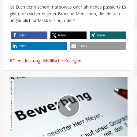
Ist Euch denn schon mal sowas oder ähnliches passiert? Es
gibt doch sicher in jeder Branche Menschen, die einfach
unglaublich unfassbar sind, oder?
teilen
teilen
teilen
teilen
E-Mail
Dienstleistung
höllische Kollegen