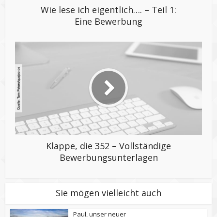
Wie lese ich eigentlich…. – Teil 1:
Eine Bewerbung
Klappe, die 352 – Vollständige
Bewerbungsunterlagen
Sie mögen vielleicht auch
Paul, unser neuer