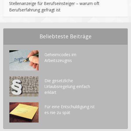
Stellenanzeige für Berufseinsteiger – warum oft
Berufserfahrung gefragt ist
Beliebteste Beiträge
Geheimcodes im
Arbeitszeugnis
Die gesetzliche
Urlaubsregelung einfach
erklärt
Für eine Entschuldigung ist
es nie zu spät