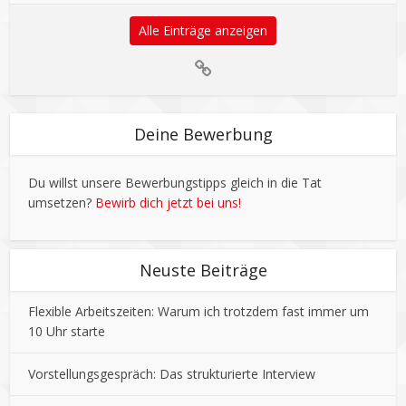
Alle Einträge anzeigen
Deine Bewerbung
Du willst unsere Bewerbungstipps gleich in die Tat
umsetzen?
Bewirb dich jetzt bei uns!
Neuste Beiträge
Flexible Arbeitszeiten: Warum ich trotzdem fast immer um
10 Uhr starte
Vorstellungsgespräch: Das strukturierte Interview