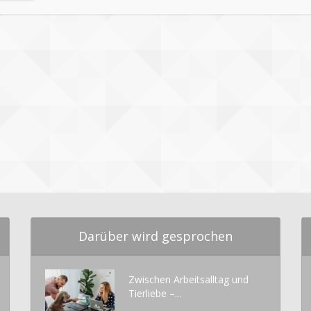
Darüber wird gesprochen
Zwischen Arbeitsalltag und
Tierliebe –...