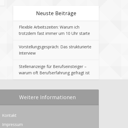
Neuste Beiträge
Flexible Arbeitszeiten: Warum ich
trotzdem fast immer um 10 Uhr starte
Vorstellungsgespräch: Das strukturierte
Interview
Stellenanzeige für Berufseinsteiger –
warum oft Berufserfahrung gefragt ist
Weitere Informationen
Kontakt
Impressum