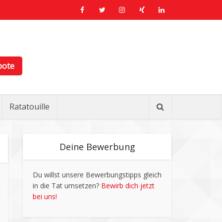
bote
Ratatouille
Deine Bewerbung
Du willst unsere Bewerbungstipps gleich
in die Tat umsetzen?
Bewirb dich jetzt
bei uns!