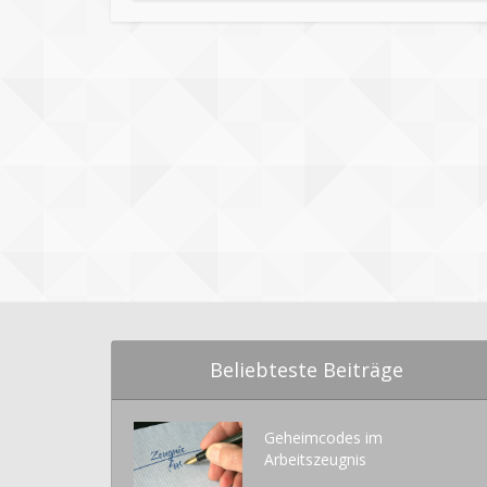
Beliebteste Beiträge
Geheimcodes im
Arbeitszeugnis