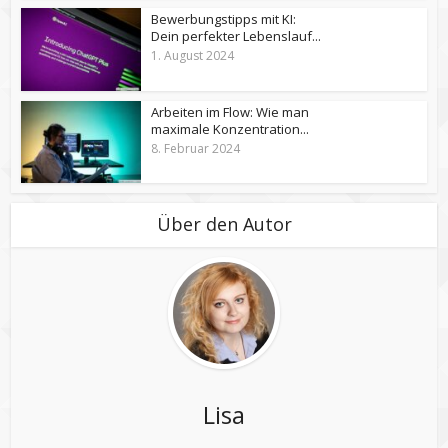
Bewerbungstipps mit KI:
Dein perfekter Lebenslauf...
1. August 2024
Arbeiten im Flow: Wie man
maximale Konzentration...
8. Februar 2024
Über den Autor
Lisa