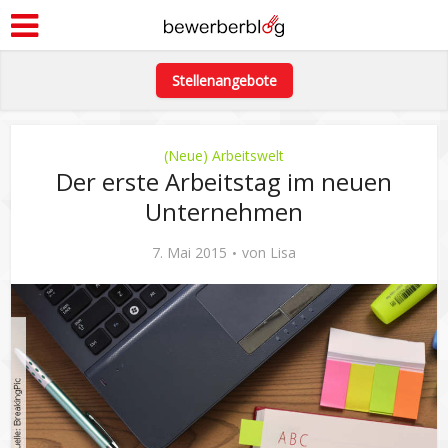
Stellenangebote
(Neue) Arbeitswelt
Der erste Arbeitstag im neuen
Unternehmen
7. Mai 2015
von
Lisa