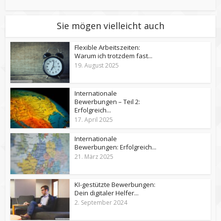
Sie mögen vielleicht auch
Flexible Arbeitszeiten:
Warum ich trotzdem fast...
19. August 2025
Internationale
Bewerbungen – Teil 2:
Erfolgreich...
17. April 2025
Internationale
Bewerbungen: Erfolgreich...
21. März 2025
KI-gestützte Bewerbungen:
Dein digitaler Helfer...
2. September 2024