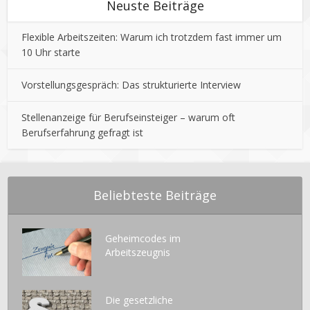
Neuste Beiträge
Flexible Arbeitszeiten: Warum ich trotzdem fast immer um
10 Uhr starte
Vorstellungsgespräch: Das strukturierte Interview
Stellenanzeige für Berufseinsteiger – warum oft
Berufserfahrung gefragt ist
Beliebteste Beiträge
Geheimcodes im
Arbeitszeugnis
Die gesetzliche