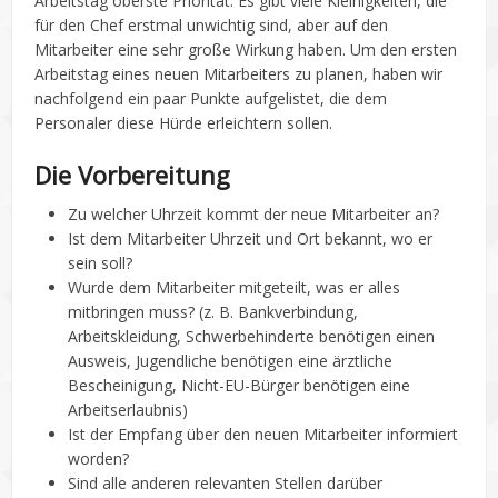
Arbeitstag oberste Priorität. Es gibt viele Kleinigkeiten, die
für den Chef erstmal unwichtig sind, aber auf den
Mitarbeiter eine sehr große Wirkung haben. Um den ersten
Arbeitstag eines neuen Mitarbeiters zu planen, haben wir
nachfolgend ein paar Punkte aufgelistet, die dem
Personaler diese Hürde erleichtern sollen.
Die Vorbereitung
Zu welcher Uhrzeit kommt der neue Mitarbeiter an?
Ist dem Mitarbeiter Uhrzeit und Ort bekannt, wo er
sein soll?
Wurde dem Mitarbeiter mitgeteilt, was er alles
mitbringen muss? (z. B. Bankverbindung,
Arbeitskleidung, Schwerbehinderte benötigen einen
Ausweis, Jugendliche benötigen eine ärztliche
Bescheinigung, Nicht-EU-Bürger benötigen eine
Arbeitserlaubnis)
Ist der Empfang über den neuen Mitarbeiter informiert
worden?
Sind alle anderen relevanten Stellen darüber