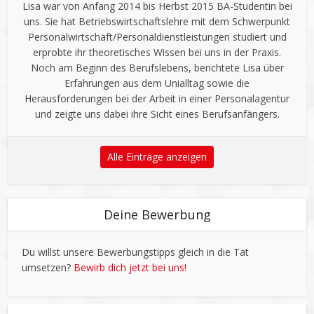
Lisa war von Anfang 2014 bis Herbst 2015 BA-Studentin bei
uns. Sie hat Betriebswirtschaftslehre mit dem Schwerpunkt
Personalwirtschaft/Personaldienstleistungen studiert und
erprobte ihr theoretisches Wissen bei uns in der Praxis.
Noch am Beginn des Berufslebens, berichtete Lisa über
Erfahrungen aus dem Unialltag sowie die
Herausforderungen bei der Arbeit in einer Personalagentur
und zeigte uns dabei ihre Sicht eines Berufsanfängers.
Alle Einträge anzeigen
Deine Bewerbung
Du willst unsere Bewerbungstipps gleich in die Tat
umsetzen?
Bewirb dich jetzt bei uns!