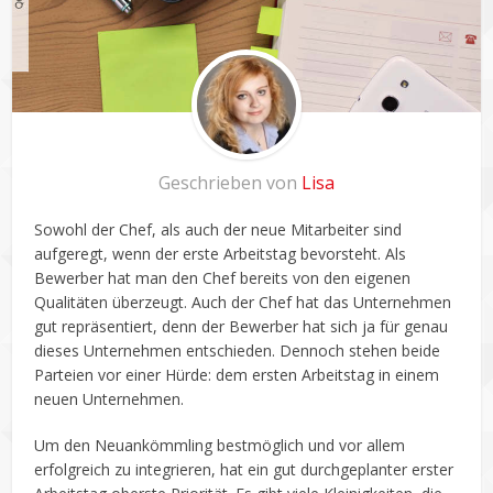
Geschrieben von
Lisa
Sowohl der Chef, als auch der neue Mitarbeiter sind
aufgeregt, wenn der erste Arbeitstag bevorsteht. Als
Bewerber hat man den Chef bereits von den eigenen
Qualitäten überzeugt. Auch der Chef hat das Unternehmen
gut repräsentiert, denn der Bewerber hat sich ja für genau
dieses Unternehmen entschieden. Dennoch stehen beide
Parteien vor einer Hürde: dem ersten Arbeitstag in einem
neuen Unternehmen.
Um den Neuankömmling bestmöglich und vor allem
erfolgreich zu integrieren, hat ein gut durchgeplanter erster