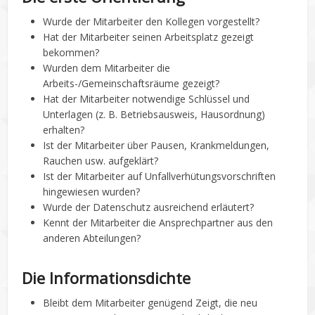
Wurde der Mitarbeiter den Kollegen vorgestellt?
Hat der Mitarbeiter seinen Arbeitsplatz gezeigt
bekommen?
Wurden dem Mitarbeiter die
Arbeits-/Gemeinschaftsräume gezeigt?
Hat der Mitarbeiter notwendige Schlüssel und
Unterlagen (z. B. Betriebsausweis, Hausordnung)
erhalten?
Ist der Mitarbeiter über Pausen, Krankmeldungen,
Rauchen usw. aufgeklärt?
Ist der Mitarbeiter auf Unfallverhütungsvorschriften
hingewiesen wurden?
Wurde der Datenschutz ausreichend erläutert?
Kennt der Mitarbeiter die Ansprechpartner aus den
anderen Abteilungen?
Die Informationsdichte
Bleibt dem Mitarbeiter genügend Zeigt, die neu