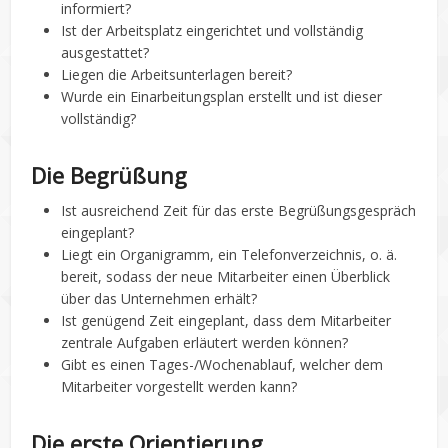
informiert?
Ist der Arbeitsplatz eingerichtet und vollständig
ausgestattet?
Liegen die Arbeitsunterlagen bereit?
Wurde ein Einarbeitungsplan erstellt und ist dieser
vollständig?
Die Begrüßung
Ist ausreichend Zeit für das erste Begrüßungsgespräch
eingeplant?
Liegt ein Organigramm, ein Telefonverzeichnis, o. ä.
bereit, sodass der neue Mitarbeiter einen Überblick
über das Unternehmen erhält?
Ist genügend Zeit eingeplant, dass dem Mitarbeiter
zentrale Aufgaben erläutert werden können?
Gibt es einen Tages-/Wochenablauf, welcher dem
Mitarbeiter vorgestellt werden kann?
Die erste Orientierung