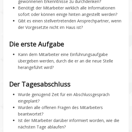
gewonnenen Erkenntnisse zu durchdenken?
Benötigt der Mitarbeiter wirklich alle Informationen
sofort oder können einige hinten angestellt werden?
Gibt es einen stellvertretenden Ansprechpartner, wenn
der Vorgesetzte nicht im Haus ist?
Die erste Aufgabe
Kann dem Mitarbeiter eine Einführungsaufgabe
übergeben werden, durch die er an die neue Stelle
herangeführt wird?
Der Tagesabschluss
Wurde genügend Zeit für ein Abschlussgespräch
eingeplant?
Wurden alle offenen Fragen des Mitarbeiters
beantwortet?
Ist der Mitarbeiter darüber informiert worden, wie die
nächsten Tage ablaufen?