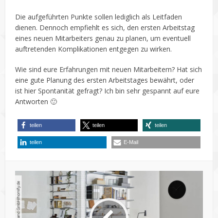
Die aufgeführten Punkte sollen lediglich als Leitfaden
dienen. Dennoch empfiehlt es sich, den ersten Arbeitstag
eines neuen Mitarbeiters genau zu planen, um eventuell
auftretenden Komplikationen entgegen zu wirken.
Wie sind eure Erfahrungen mit neuen Mitarbeitern? Hat sich
eine gute Planung des ersten Arbeitstages bewährt, oder
ist hier Spontanität gefragt? Ich bin sehr gespannt auf eure
Antworten 🙂
teilen
teilen
teilen
teilen
E-Mail