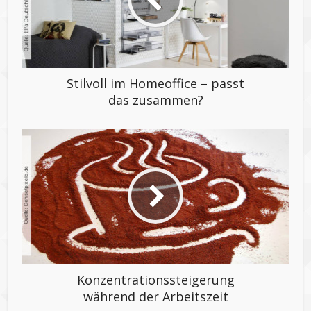
Stilvoll im Homeoffice – passt
das zusammen?
Konzentrationssteigerung
während der Arbeitszeit