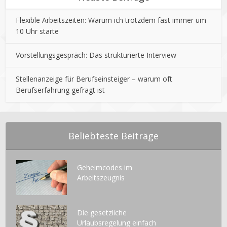
Flexible Arbeitszeiten: Warum ich trotzdem fast immer um
10 Uhr starte
Vorstellungsgespräch: Das strukturierte Interview
Stellenanzeige für Berufseinsteiger – warum oft
Berufserfahrung gefragt ist
Beliebteste Beiträge
Geheimcodes im
Arbeitszeugnis
Die gesetzliche
Urlaubsregelung einfach