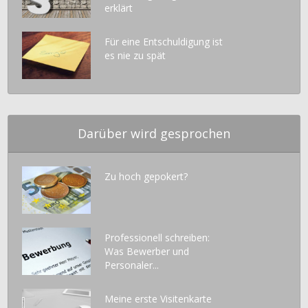
erklärt
Für eine Entschuldigung ist
es nie zu spät
Darüber wird gesprochen
Zu hoch gepokert?
Professionell schreiben:
Was Bewerber und
Personaler...
Meine erste Visitenkarte