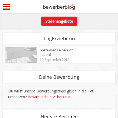
Stellenangebote
TagErzieherin
Sollte man seinen Job
lieben?
19. September 2012
Deine Bewerbung
Du willst unsere Bewerbungstipps gleich in die Tat
umsetzen?
Bewirb dich jetzt bei uns!
Neuste Beiträge