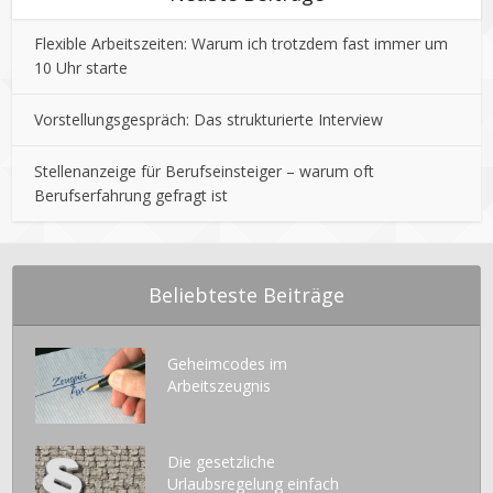
Flexible Arbeitszeiten: Warum ich trotzdem fast immer um
10 Uhr starte
Vorstellungsgespräch: Das strukturierte Interview
Stellenanzeige für Berufseinsteiger – warum oft
Berufserfahrung gefragt ist
Beliebteste Beiträge
Geheimcodes im
Arbeitszeugnis
Die gesetzliche
Urlaubsregelung einfach