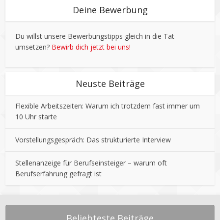
Deine Bewerbung
Du willst unsere Bewerbungstipps gleich in die Tat
umsetzen?
Bewirb dich jetzt bei uns!
Neuste Beiträge
Flexible Arbeitszeiten: Warum ich trotzdem fast immer um
10 Uhr starte
Vorstellungsgespräch: Das strukturierte Interview
Stellenanzeige für Berufseinsteiger – warum oft
Berufserfahrung gefragt ist
Beliebteste Beiträge