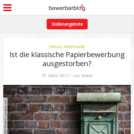
Stellenangebote
(Neue) Arbeitswelt
Ist die klassische Papierbewerbung
ausgestorben?
29. März 2017
von
Marie