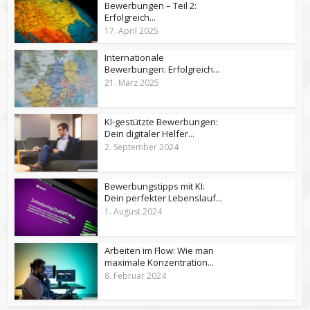
Bewerbungen – Teil 2:
Erfolgreich...
17. April 2025
Internationale
Bewerbungen: Erfolgreich...
21. März 2025
KI-gestützte Bewerbungen:
Dein digitaler Helfer...
2. September 2024
Bewerbungstipps mit KI:
Dein perfekter Lebenslauf...
1. August 2024
Arbeiten im Flow: Wie man
maximale Konzentration...
8. Februar 2024