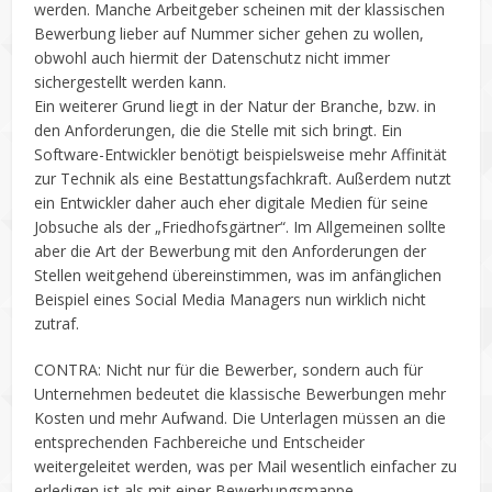
werden. Manche Arbeitgeber scheinen mit der klassischen
Bewerbung lieber auf Nummer sicher gehen zu wollen,
obwohl auch hiermit der Datenschutz nicht immer
sichergestellt werden kann.
Ein weiterer Grund liegt in der Natur der Branche, bzw. in
den Anforderungen, die die Stelle mit sich bringt. Ein
Software-Entwickler benötigt beispielsweise mehr Affinität
zur Technik als eine Bestattungsfachkraft. Außerdem nutzt
ein Entwickler daher auch eher digitale Medien für seine
Jobsuche als der „Friedhofsgärtner“. Im Allgemeinen sollte
aber die Art der Bewerbung mit den Anforderungen der
Stellen weitgehend übereinstimmen, was im anfänglichen
Beispiel eines Social Media Managers nun wirklich nicht
zutraf.
CONTRA: Nicht nur für die Bewerber, sondern auch für
Unternehmen bedeutet die klassische Bewerbungen mehr
Kosten und mehr Aufwand. Die Unterlagen müssen an die
entsprechenden Fachbereiche und Entscheider
weitergeleitet werden, was per Mail wesentlich einfacher zu
erledigen ist als mit einer Bewerbungsmappe.