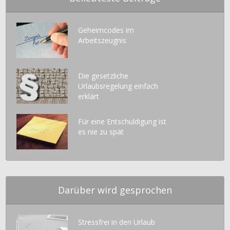
Geheimcodes im
Arbeitszeugnis
Die gesetzliche
Urlaubsregelung einfach
erklärt
Für eine Entschuldigung ist
es nie zu spät
Darüber wird gesprochen
Stressfrei in den Urlaub