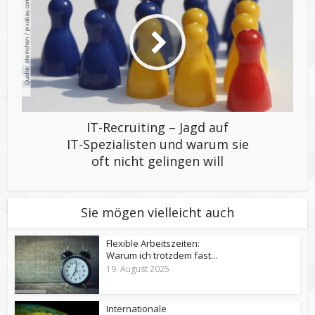
IT-Recruiting – Jagd auf
IT-Spezialisten und warum sie
oft nicht gelingen will
Sie mögen vielleicht auch
Flexible Arbeitszeiten:
Warum ich trotzdem fast...
19. August 2025
Internationale