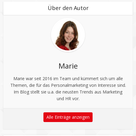
Über den Autor
Marie
Marie war seit 2016 im Team und kümmert sich um alle
Themen, die für das Personalmarketing von Interesse sind.
Im Blog stellt sie u.a. die neusten Trends aus Marketing
und HR vor.
Alle Einträge anzeigen