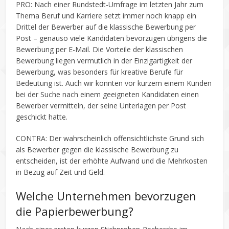
PRO: Nach einer Rundstedt-Umfrage im letzten Jahr zum
Thema Beruf und Karriere setzt immer noch knapp ein
Drittel der Bewerber auf die klassische Bewerbung per
Post – genauso viele Kandidaten bevorzugen übrigens die
Bewerbung per E-Mail. Die Vorteile der klassischen
Bewerbung liegen vermutlich in der Einzigartigkeit der
Bewerbung, was besonders für kreative Berufe für
Bedeutung ist. Auch wir konnten vor kurzem einem Kunden
bei der Suche nach einem geeigneten Kandidaten einen
Bewerber vermitteln, der seine Unterlagen per Post
geschickt hatte.
CONTRA: Der wahrscheinlich offensichtlichste Grund sich
als Bewerber gegen die klassische Bewerbung zu
entscheiden, ist der erhöhte Aufwand und die Mehrkosten
in Bezug auf Zeit und Geld.
Welche Unternehmen bevorzugen
die Papierbewerbung?