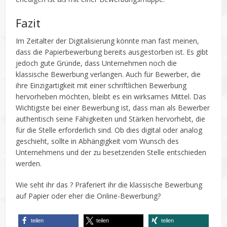
Fazit
Im Zeitalter der Digitalisierung könnte man fast meinen,
dass die Papierbewerbung bereits ausgestorben ist. Es gibt
jedoch gute Gründe, dass Unternehmen noch die
klassische Bewerbung verlangen. Auch für Bewerber, die
ihre Einzigartigkeit mit einer schriftlichen Bewerbung
hervorheben möchten, bleibt es ein wirksames Mittel. Das
Wichtigste bei einer Bewerbung ist, dass man als Bewerber
authentisch seine Fähigkeiten und Stärken hervorhebt, die
für die Stelle erforderlich sind. Ob dies digital oder analog
geschieht, sollte in Abhängigkeit vom Wunsch des
Unternehmens und der zu besetzenden Stelle entschieden
werden.
Wie seht ihr das ? Präferiert ihr die klassische Bewerbung
auf Papier oder eher die Online-Bewerbung?
teilen
teilen
teilen