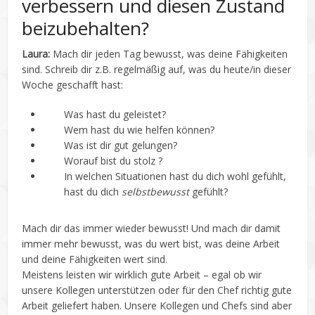
verbessern und diesen Zustand
beizubehalten?
Laura:
Mach dir jeden Tag bewusst, was deine Fähigkeiten
sind. Schreib dir z.B. regelmäßig auf, was du heute/in dieser
Woche geschafft hast:
Was hast du geleistet?
Wem hast du wie helfen können?
Was ist dir gut gelungen?
Worauf bist du stolz ?
In welchen Situationen hast du dich wohl gefühlt,
hast du dich
selbstbewusst
gefühlt?
Mach dir das immer wieder bewusst! Und mach dir damit
immer mehr bewusst, was du wert bist, was deine Arbeit
und deine Fähigkeiten wert sind.
Meistens leisten wir wirklich gute Arbeit – egal ob wir
unsere Kollegen unterstützen oder für den Chef richtig gute
Arbeit geliefert haben. Unsere Kollegen und Chefs sind aber