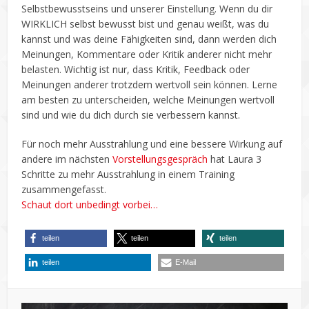
Selbstbewusstseins und unserer Einstellung. Wenn du dir
WIRKLICH selbst bewusst bist und genau weißt, was du
kannst und was deine Fähigkeiten sind, dann werden dich
Meinungen, Kommentare oder Kritik anderer nicht mehr
belasten. Wichtig ist nur, dass Kritik, Feedback oder
Meinungen anderer trotzdem wertvoll sein können. Lerne
am besten zu unterscheiden, welche Meinungen wertvoll
sind und wie du dich durch sie verbessern kannst.
Für noch mehr Ausstrahlung und eine bessere Wirkung auf
andere im nächsten
Vorstellungsgespräch
hat Laura 3
Schritte zu mehr Ausstrahlung in einem Training
zusammengefasst.
Schaut dort unbedingt vorbei…
teilen
teilen
teilen
teilen
E-Mail