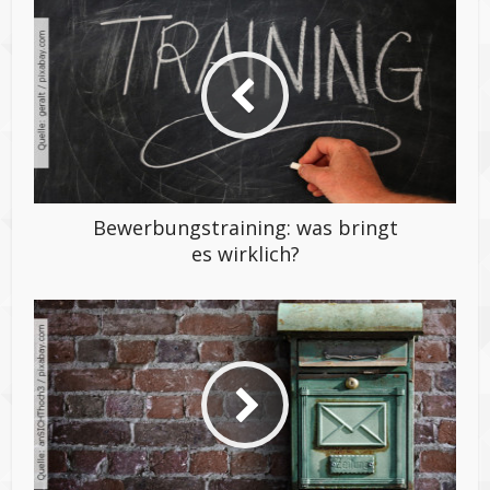
Bewerbungstraining: was bringt
es wirklich?