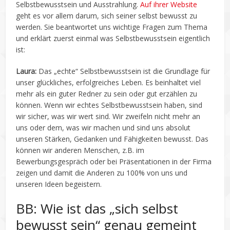
Selbstbewusstsein und Ausstrahlung.
Auf ihrer Website
geht es vor allem darum, sich seiner selbst bewusst zu
werden. Sie beantwortet uns wichtige Fragen zum Thema
und erklärt zuerst einmal was Selbstbewusstsein eigentlich
ist:
Laura:
Das „echte“ Selbstbewusstsein ist die Grundlage für
unser glückliches, erfolgreiches Leben. Es beinhaltet viel
mehr als ein guter Redner zu sein oder gut erzählen zu
können. Wenn wir echtes Selbstbewusstsein haben, sind
wir sicher, was wir wert sind. Wir zweifeln nicht mehr an
uns oder dem, was wir machen und sind uns absolut
unseren Stärken, Gedanken und Fähigkeiten bewusst. Das
können wir anderen Menschen, z.B. im
Bewerbungsgespräch oder bei Präsentationen in der Firma
zeigen und damit die Anderen zu 100% von uns und
unseren Ideen begeistern.
BB: Wie ist das „sich selbst
bewusst sein“ genau gemeint