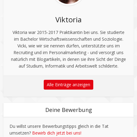
Viktoria
Viktoria war 2015-2017 Praktikantin bei uns. Sie studierte
im Bachelor Wirtschaftswissenschaften und Soziologie.
Vicki, wie wir sie nennen dürfen, unterstützte uns im
Recruiting und im Personalmarketing - und versorgt uns
natürlich mit Blogartikeln, in denen sie ihre Sicht der Dinge
auf Studium, Informatik und Arbeitswelt schilderte.
Alle Einträge anzeigen
Deine Bewerbung
Du willst unsere Bewerbungstipps gleich in die Tat
umsetzen?
Bewirb dich jetzt bei uns!