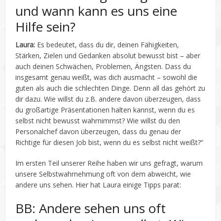
und wann kann es uns eine
Hilfe sein?
Laura:
Es bedeutet, dass du dir, deinen Fähigkeiten,
Stärken, Zielen und Gedanken absolut bewusst bist – aber
auch deinen Schwächen, Problemen, Ängsten. Dass du
insgesamt genau weißt, was dich ausmacht – sowohl die
guten als auch die schlechten Dinge. Denn all das gehört zu
dir dazu. Wie willst du z.B. andere davon überzeugen, dass
du großartige Präsentationen halten kannst, wenn du es
selbst nicht bewusst wahrnimmst? Wie willst du den
Personalchef davon überzeugen, dass du genau der
Richtige für diesen Job bist, wenn du es selbst nicht weißt?“
Im ersten Teil unserer Reihe haben wir uns gefragt, warum
unsere Selbstwahrnehmung oft von dem abweicht, wie
andere uns sehen. Hier hat Laura einige Tipps parat:
BB: Andere sehen uns oft