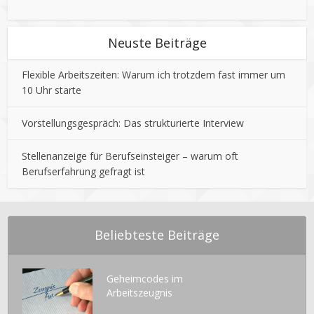
Neuste Beiträge
Flexible Arbeitszeiten: Warum ich trotzdem fast immer um
10 Uhr starte
Vorstellungsgespräch: Das strukturierte Interview
Stellenanzeige für Berufseinsteiger – warum oft
Berufserfahrung gefragt ist
Beliebteste Beiträge
Geheimcodes im
Arbeitszeugnis