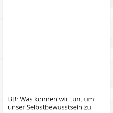
BB: Was können wir tun, um
unser Selbstbewusstsein zu