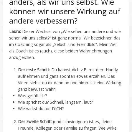
anders, als wir uns selbst. Wie
können wir unsere Wirkung auf
andere verbessern?
Laura:
Dieser Wechsel von „Wie sehen uns andere und wie
sehen wir uns selbst?“ ist ganz normal. Wir bezeichnen das
im Coaching sogar als „Selbst- und Fremdbild“. Mein Ziel
als Coach ist es (auch), diese beiden Wahrnehmungen
anzugleichen.
Der erste Schritt:
Du kannst dich z.B. mit dem Handy
aufnehmen und ganz spontan etwas erzählen. Das
Video siehst du dir dann an und nimmst deine Wirkung
ganz bewusst wahr:
Was gefällt dir?
Wie sprichst du? Schnell, langsam, laut?
Wie wirkst du auf DICH?
Der zweite Schritt
(und schwierigere) ist es, deine
Freunde, Kollegen oder Familie zu fragen: Wie wirke