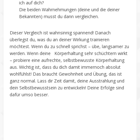
ich auf dich?
Die beiden Wahrnehmungen (deine und die deiner
Bekannten) musst du dann vergleichen.
Dieser Vergleich ist wahnsinnig spannend! Danach
überlegst du, was du an deiner Wirkung trainieren
möchtest. Wenn du zu schnell sprichst – übe, langsamer zu
werden. Wenn deine Körperhaltung sehr schüchtern wirkt
– probiere eine aufrechte, selbstbewusste Körperhaltung
aus. Wichtig ist, dass du dich damit immernoch absolut
wohlfühlst! Das braucht Gewohnheit und Übung, das ist
ganz normal. Lass dir Zeit damit, deine Ausstrahlung und
dein Selbstbewusstsein zu entwickeln! Deine Erfolge sind
dafür umso besser.