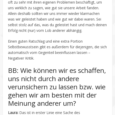
oft zu sehr mit ihren eigenen Problemen beschäftigt, um
uns wirklich zu sagen, wie gut sie unsere Arbeit fanden.
Allein deshalb sollten wir uns immer wieder klarmachen
was wir geleistet haben und wie gut wir dabei waren. Sei
selbst stolz auf das, was du geleistet hast und mach deinen
Erfolg nicht (nur) vom Lob anderer abhängig.
Einen guten Ratschlag und eine extra Portion
Selbstbewusstsein gibt es außerdem für diejenigen, die sich
automatisch vom Gegenteil beeinflussen lassen –
Negativer Kritik.
BB: Wie können wir es schaffen,
uns nicht durch andere
verunsichern zu lassen bzw. wie
gehen wir am besten mit der
Meinung anderer um?
Laura:
Das ist in erster Linie eine Sache des