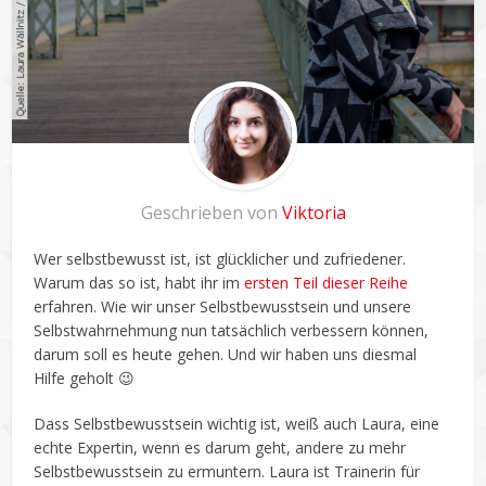
Geschrieben von
Viktoria
Wer selbstbewusst ist, ist glücklicher und zufriedener.
Warum das so ist, habt ihr im
ersten Teil dieser Reihe
erfahren. Wie wir unser Selbstbewusstsein und unsere
Selbstwahrnehmung nun tatsächlich verbessern können,
darum soll es heute gehen. Und wir haben uns diesmal
Hilfe geholt 😉
Dass Selbstbewusstsein wichtig ist, weiß auch Laura, eine
echte Expertin, wenn es darum geht, andere zu mehr
Selbstbewusstsein zu ermuntern. Laura ist Trainerin für