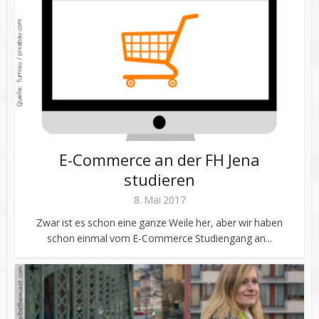
E-Commerce an der FH Jena
studieren
8. Mai 2017
Zwar ist es schon eine ganze Weile her, aber wir haben
schon einmal vom E-Commerce Studiengang an...