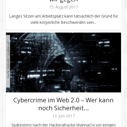
15. August 2017
Langes Sitzen am Arbeitsplatz kann tatsächlich der Grund für
viele körperliche Beschwerden sein...
Cybercrime im Web 2.0 – Wer kann
noch Sicherheit...
13. Juni 2017
Spätestens nach der Hackerattacke WannaCry vor einigen