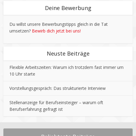
Deine Bewerbung
Du willst unsere Bewerbungstipps gleich in die Tat
umsetzen?
Bewirb dich jetzt bei uns!
Neuste Beiträge
Flexible Arbeitszeiten: Warum ich trotzdem fast immer um
10 Uhr starte
Vorstellungsgespräch: Das strukturierte Interview
Stellenanzeige für Berufseinsteiger – warum oft
Berufserfahrung gefragt ist