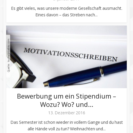
Es gibt vieles, was unsere moderne Gesellschaft ausmacht.
Eines davon – das Streben nach...
Bewerbung um ein Stipendium –
Wozu? Wo? und...
13. Dezember 2016
Das Semester ist schon wieder in vollem Gange und du hast
alle Hände voll zu tun? Weihnachten und...