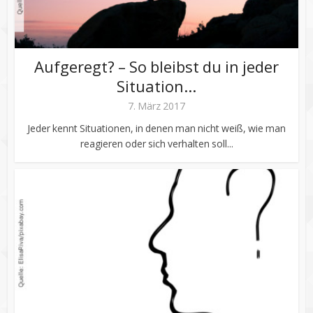
Aufgeregt? – So bleibst du in jeder
Situation...
7. März 2017
Jeder kennt Situationen, in denen man nicht weiß, wie man
reagieren oder sich verhalten soll...