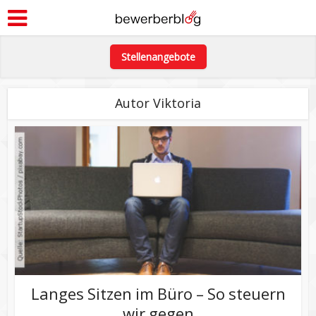
Stellenangebote
Autor Viktoria
Langes Sitzen im Büro – So steuern
wir gegen