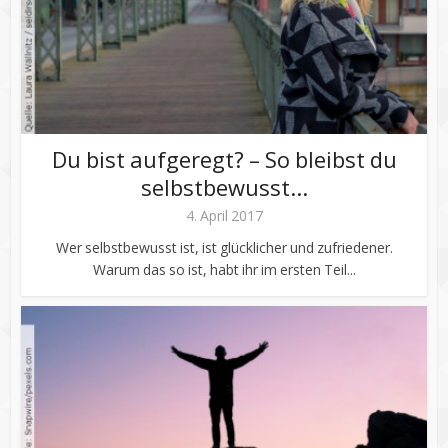
Du bist aufgeregt? – So bleibst du
selbstbewusst...
4. April 2017
Wer selbstbewusst ist, ist glücklicher und zufriedener.
Warum das so ist, habt ihr im ersten Teil...