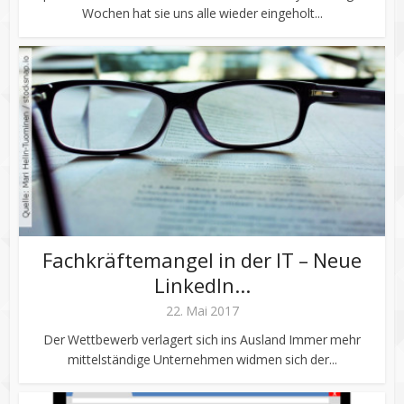
Wochen hat sie uns alle wieder eingeholt...
Fachkräftemangel in der IT – Neue
LinkedIn...
22. Mai 2017
Der Wettbewerb verlagert sich ins Ausland Immer mehr
mittelständige Unternehmen widmen sich der...