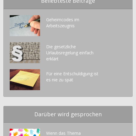
Beliebteste Beiträge
Geheimcodes im
Arbeitszeugnis
Die gesetzliche
Urlaubsregelung einfach
erklärt
Für eine Entschuldigung ist
es nie zu spät
Darüber wird gesprochen
Wenn das Thema