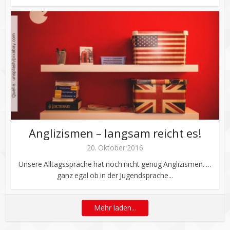
Anglizismen – langsam reicht es!
20. Oktober 2016
Unsere Alltagssprache hat noch nicht genug Anglizismen. …
ganz egal ob in der Jugendsprache...
Mehr laden...