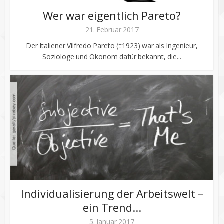
Wer war eigentlich Pareto?
21. Februar 2017
Der Italiener Vilfredo Pareto (†1923) war als Ingenieur,
Soziologe und Ökonom dafür bekannt, die...
Individualisierung der Arbeitswelt –
ein Trend...
5. Januar 2017