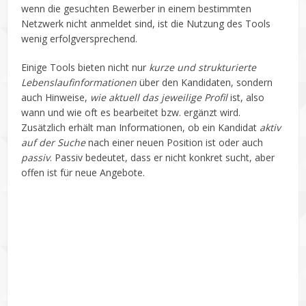
wenn die gesuchten Bewerber in einem bestimmten
Netzwerk nicht anmeldet sind, ist die Nutzung des Tools
wenig erfolgversprechend.
Einige Tools bieten nicht nur
kurze und strukturierte
Lebenslaufinformationen
über den Kandidaten, sondern
auch Hinweise,
wie aktuell das jeweilige Profil
ist, also
wann und wie oft es bearbeitet bzw. ergänzt wird.
Zusätzlich erhält man Informationen, ob ein Kandidat
aktiv
auf der Suche
nach einer neuen Position ist oder auch
passiv
. Passiv bedeutet, dass er nicht konkret sucht, aber
offen ist für neue Angebote.