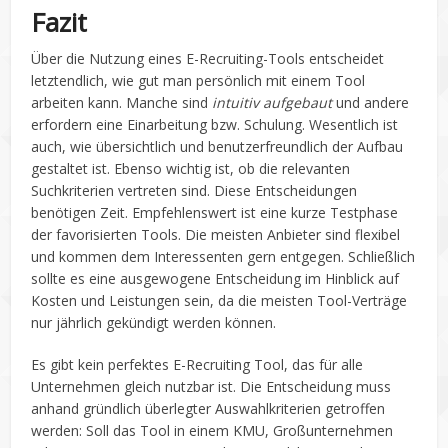
Fazit
Über die Nutzung eines E-Recruiting-Tools entscheidet
letztendlich, wie gut man persönlich mit einem Tool
arbeiten kann. Manche sind
intuitiv aufgebaut
und andere
erfordern eine Einarbeitung bzw. Schulung. Wesentlich ist
auch, wie übersichtlich und benutzerfreundlich der Aufbau
gestaltet ist. Ebenso wichtig ist, ob die relevanten
Suchkriterien vertreten sind. Diese Entscheidungen
benötigen Zeit. Empfehlenswert ist eine kurze Testphase
der favorisierten Tools. Die meisten Anbieter sind flexibel
und kommen dem Interessenten gern entgegen. Schließlich
sollte es eine ausgewogene Entscheidung im Hinblick auf
Kosten und Leistungen sein, da die meisten Tool-Verträge
nur jährlich gekündigt werden können.
Es gibt kein perfektes E-Recruiting Tool, das für alle
Unternehmen gleich nutzbar ist. Die Entscheidung muss
anhand gründlich überlegter Auswahlkriterien getroffen
werden: Soll das Tool in einem KMU, Großunternehmen