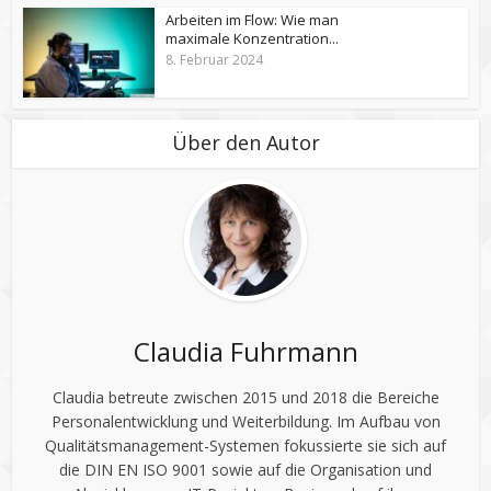
Arbeiten im Flow: Wie man
maximale Konzentration...
8. Februar 2024
Über den Autor
Claudia Fuhrmann
Claudia betreute zwischen 2015 und 2018 die Bereiche
Personalentwicklung und Weiterbildung. Im Aufbau von
Qualitätsmanagement-Systemen fokussierte sie sich auf
die DIN EN ISO 9001 sowie auf die Organisation und