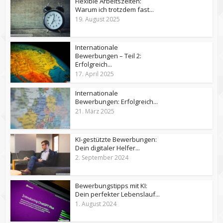
Flexible Arbeitszeiten:
Warum ich trotzdem fast...
19. August 2025
Internationale
Bewerbungen – Teil 2:
Erfolgreich...
17. April 2025
Internationale
Bewerbungen: Erfolgreich...
21. März 2025
KI-gestützte Bewerbungen:
Dein digitaler Helfer...
2. September 2024
Bewerbungstipps mit KI:
Dein perfekter Lebenslauf...
1. August 2024