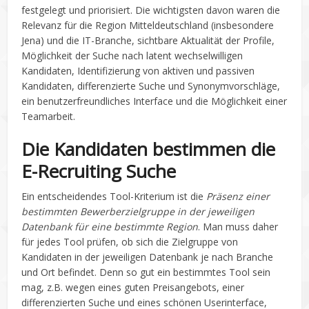
festgelegt und priorisiert. Die wichtigsten davon waren die
Relevanz für die Region Mitteldeutschland (insbesondere
Jena) und die IT-Branche, sichtbare Aktualität der Profile,
Möglichkeit der Suche nach latent wechselwilligen
Kandidaten, Identifizierung von aktiven und passiven
Kandidaten, differenzierte Suche und Synonymvorschläge,
ein benutzerfreundliches Interface und die Möglichkeit einer
Teamarbeit.
D
ie Kandidaten bestimmen die
E-Recruiting Suche
Ein entscheidendes Tool-Kriterium ist die
Präsenz einer
bestimmten Bewerberzielgruppe in der jeweiligen
Datenbank
für eine bestimmte Region
. Man muss daher
für jedes Tool prüfen, ob sich die Zielgruppe von
Kandidaten in der jeweiligen Datenbank je nach Branche
und Ort befindet. Denn so gut ein bestimmtes Tool sein
mag, z.B. wegen eines guten Preisangebots, einer
differenzierten Suche und eines schönen Userinterface,