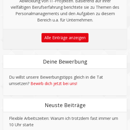
Abwicklung von IT-Projekten. Basierend auf ihrer
vielfältigen Berufserfahrung berichtete sie zu Themen des
Personalmanagements und den Aufgaben zu diesem
Bereich u.a. für Unternehmen.
Alle Einträge anzeigen
Deine Bewerbung
Du willst unsere Bewerbungstipps gleich in die Tat
umsetzen?
Bewirb dich jetzt bei uns!
Neuste Beiträge
Flexible Arbeitszeiten: Warum ich trotzdem fast immer um
10 Uhr starte