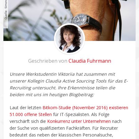
Geschrieben von
Claudia Fuhrmann
Unsere Werkstudentin Viktoriia hat zusammen mit
unserer Kollegin Claudia Active Sourcing Tools für das E-
Recruiting untersucht. Ihre Erkenntnisse teilen die
beiden mit uns im heutigen Blogbeitrag:
Laut der letzten
Bitkom-Studie (November 2016) existieren
51.000 offene Stellen
für IT-Spezialisten. Als Folge
verschärft sich die
Konkurrenz unter Unternehmen
nach
der Suche von qualifizierten Fachkräften. Für Recruiter
bedeutet das neben der klassischen Personalsuche,