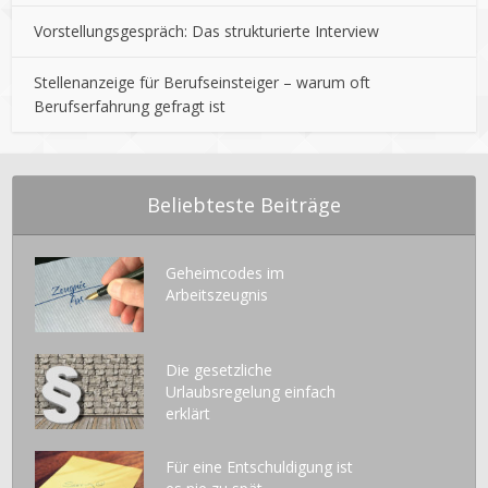
Vorstellungsgespräch: Das strukturierte Interview
Stellenanzeige für Berufseinsteiger – warum oft
Berufserfahrung gefragt ist
Beliebteste Beiträge
Geheimcodes im
Arbeitszeugnis
Die gesetzliche
Urlaubsregelung einfach
erklärt
Für eine Entschuldigung ist