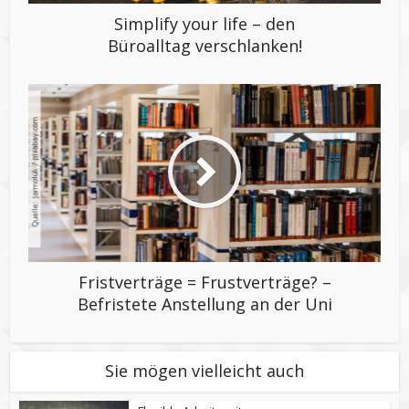
Simplify your life – den
Büroalltag verschlanken!
Fristverträge = Frustverträge? –
Befristete Anstellung an der Uni
Sie mögen vielleicht auch