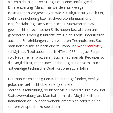
bieten nicht alle E-Recruiting Tools eine umfangreiche
Differenzierung. Manchmal werden nur wenige
Basiskriterien vorgeschlagen wie z.B. Abgrenzung nach Ort,
Stellenbezeichnung bzw. Stichwortkombination und
Berufserfahrung. Die Suche nach IT-Stichworten bzw.
gewünschten technischen Skills haben fast alle von uns
getesteten Tools gut unterstützt. Einige Tools unterstützen
auch die Empfehlungen zu verwandten Technologien. Sucht
man beispielsweise nach einem Front-End
Webentwickler
,
schlägt das Tool automatisch HTML, CSS und JavaScript
vor. Neben einer präziseren Suche hat man als Recruiter so
die Möglichkeit, mehr über Technologien und somit auch
notwendige technische Qualifikationen zu erfahren.
Hat man einen sehr guten Kandidaten gefunden, verfügt
jedoch aktuell nicht über eine geeignete
Stellenausschreibung, so bieten viele Tools die Projekt- und
Statusverwaltung an. Man hat somit die Möglichkeit, den
Kandidaten an Kollegen weiterzuempfehlen oder für eine
spätere Ansprache zu speichern.