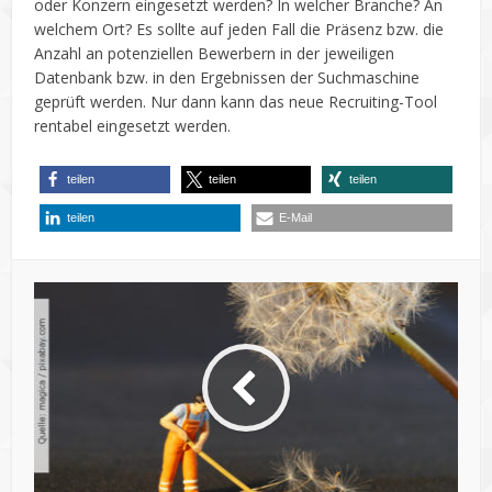
oder Konzern eingesetzt werden? In welcher Branche? An
welchem Ort? Es sollte auf jeden Fall die Präsenz bzw. die
Anzahl an potenziellen Bewerbern in der jeweiligen
Datenbank bzw. in den Ergebnissen der Suchmaschine
geprüft werden. Nur dann kann das neue Recruiting-Tool
rentabel eingesetzt werden.
teilen
teilen
teilen
teilen
E-Mail