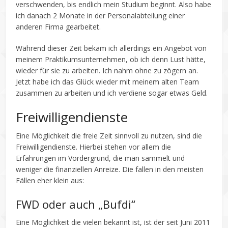
verschwenden, bis endlich mein Studium beginnt. Also habe
ich danach 2 Monate in der Personalabteilung einer
anderen Firma gearbeitet.
Während dieser Zeit bekam ich allerdings ein Angebot von
meinem Praktikumsunternehmen, ob ich denn Lust hätte,
wieder für sie zu arbeiten. Ich nahm ohne zu zögern an.
Jetzt habe ich das Glück wieder mit meinem alten Team
zusammen zu arbeiten und ich verdiene sogar etwas Geld.
Freiwilligendienste
Eine Möglichkeit die freie Zeit sinnvoll zu nutzen, sind die
Freiwilligendienste. Hierbei stehen vor allem die
Erfahrungen im Vordergrund, die man sammelt und
weniger die finanziellen Anreize. Die fallen in den meisten
Fällen eher klein aus:
FWD oder auch „Bufdi“
Eine Möglichkeit die vielen bekannt ist, ist der seit Juni 2011