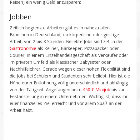
Reisen) ein wenig Geld anzusparen:
Jobben
Zeitlich begrenzte Arbeiten gibt es in nahezu allen
Branchen in Deutschland, ob körperliche oder geistige
Arbeit, von 2 bis 8 Stunden. Beliebte Jobs sind z.B. in der
Gastronomie
als Kellner, Barkeeper, Pizzabäcker oder
Courier, in einem Einzelhandelsgeschäft als Verkäufer oder
im privaten Umfeld als klassischer Babysitter oder
Nachhilfelehrer. Gerade wegen dieser hohen Flexibilität sind
die Jobs bei Schülern und Studenten sehr beliebt. Hier ist die
Höhe eurer Entlohnung völlig unterschiedlich und abhängig
von der Tätigkeit. Angefangen beim
450 € Minijob
bis zur
Festanstellung in einem Unternehmen. Wichtig ist, dass ihr
euer finanzielles Ziel erreicht und vor allem Spaß an der
Arbeit habt.