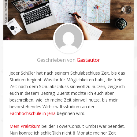
Geschrieben von
Gastautor
Jeder Schüler hat nach seinem Schulabschluss Zeit, bis das
Studium beginnt. Was ihr für Möglichkeiten habt, die freie
Zeit nach dem Schulabschluss sinnvoll zu nutzen, zeige ich
euch in diesem Beitrag. Zuerst möchte ich euch aber
beschreiben, wie ich meine Zeit sinnvoll nutze, bis mein
bevorstehendes Wirtschaftsstudium an der
Fachhochschule in Jena
beginnen wird.
Mein Praktikum
bei der TowerConsult GmbH war beendet.
Nun konnte ich schließlich nicht 8 Monate meiner Zeit