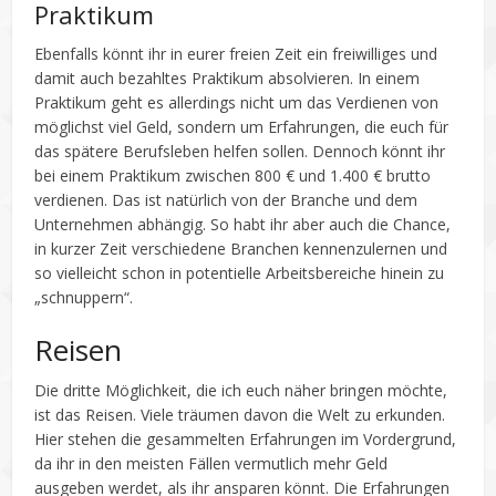
Praktikum
Ebenfalls könnt ihr in eurer freien Zeit ein freiwilliges und
damit auch bezahltes Praktikum absolvieren. In einem
Praktikum geht es allerdings nicht um das Verdienen von
möglichst viel Geld, sondern um Erfahrungen, die euch für
das spätere Berufsleben helfen sollen. Dennoch könnt ihr
bei einem Praktikum zwischen 800 € und 1.400 € brutto
verdienen. Das ist natürlich von der Branche und dem
Unternehmen abhängig. So habt ihr aber auch die Chance,
in kurzer Zeit verschiedene Branchen kennenzulernen und
so vielleicht schon in potentielle Arbeitsbereiche hinein zu
„schnuppern“.
Reisen
Die dritte Möglichkeit, die ich euch näher bringen möchte,
ist das Reisen. Viele träumen davon die Welt zu erkunden.
Hier stehen die gesammelten Erfahrungen im Vordergrund,
da ihr in den meisten Fällen vermutlich mehr Geld
ausgeben werdet, als ihr ansparen könnt. Die Erfahrungen