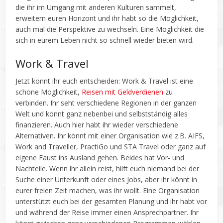
die ihr im Umgang mit anderen Kulturen sammelt,
erweitern euren Horizont und ihr habt so die Möglichkeit,
auch mal die Perspektive zu wechseln. Eine Möglichkeit die
sich in eurem Leben nicht so schnell wieder bieten wird.
Work & Travel
Jetzt könnt ihr euch entscheiden: Work & Travel ist eine
schöne Möglichkeit,
Reisen mit Geldverdienen
zu
verbinden. Ihr seht verschiedene Regionen in der ganzen
Welt und könnt ganz nebenbei und selbstständig alles
finanzieren. Auch hier habt ihr wieder verschiedene
Alternativen. Ihr könnt mit einer Organisation wie z.B. AIFS,
Work and Traveller, PractiGo und STA Travel oder ganz auf
eigene Faust ins Ausland gehen. Beides hat Vor- und
Nachteile. Wenn ihr allein reist, hilft euch niemand bei der
Suche einer Unterkunft oder eines Jobs, aber ihr könnt in
eurer freien Zeit machen, was ihr wollt. Eine Organisation
unterstützt euch bei der gesamten Planung und ihr habt vor
und während der Reise immer einen Ansprechpartner. Ihr