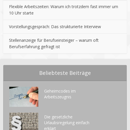
Flexible Arbeitszeiten: Warum ich trotzdem fast immer um
10 Uhr starte
Vorstellungsgespräch: Das strukturierte Interview
Stellenanzeige für Berufseinsteiger – warum oft
Berufserfahrung gefragt ist
Beliebteste Beiträge
Geheimcodes im
Arbeitszeugnis
Die gesetzliche
Urlaubsregelung einfach
erklärt