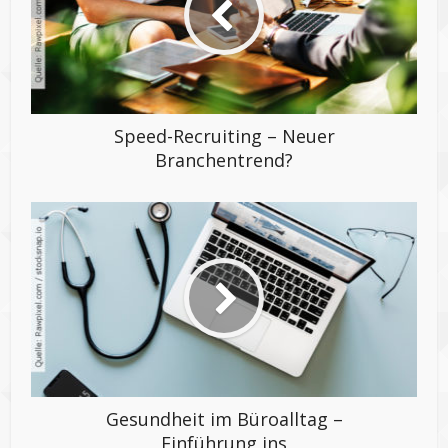
Speed-Recruiting – Neuer
Branchentrend?
Gesundheit im Büroalltag –
Einführung ins