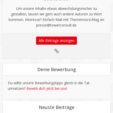
Um unsere Inhalte etwas abwechslungsreicher zu
gestalten, lassen wir gern auch andere Autoren zu Wort
kommen. Interesse? Einfach Mail mit Themenvorschlag an:
presse@towerconsult.de
.
Alle Einträge anzeigen
Deine Bewerbung
Du willst unsere Bewerbungstipps gleich in die Tat
umsetzen?
Bewirb dich jetzt bei uns!
Neuste Beiträge