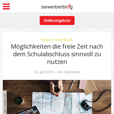
Stellenangebote
Körper, Geist & Job
Möglichkeiten die freie Zeit nach
dem Schulabschluss sinnvoll zu
nutzen
10. Juli 2018
von
Gastautor