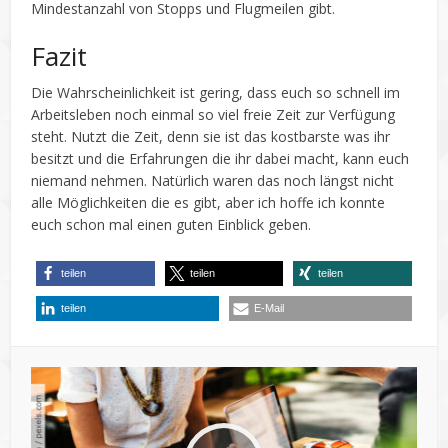
Mindestanzahl von Stopps und Flugmeilen gibt.
Fazit
Die Wahrscheinlichkeit ist gering, dass euch so schnell im
Arbeitsleben noch einmal so viel freie Zeit zur Verfügung
steht. Nutzt die Zeit, denn sie ist das kostbarste was ihr
besitzt und die Erfahrungen die ihr dabei macht, kann euch
niemand nehmen. Natürlich waren das noch längst nicht
alle Möglichkeiten die es gibt, aber ich hoffe ich konnte
euch schon mal einen guten Einblick geben.
teilen
teilen
teilen
teilen
E-Mail