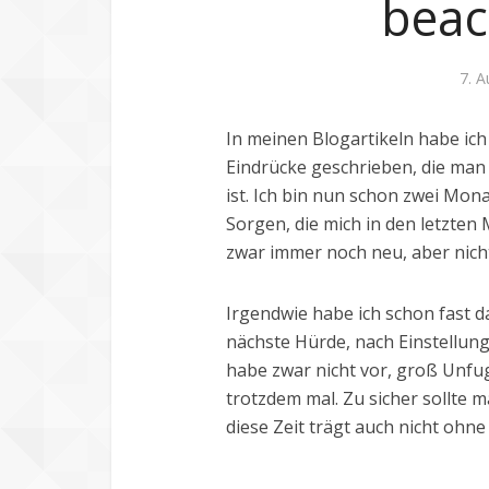
beac
7. 
In meinen Blogartikeln habe ich
Eindrücke geschrieben, die man
ist. Ich bin nun schon zwei Mona
Sorgen, die mich in den letzten 
zwar immer noch neu, aber nich
Irgendwie habe ich schon fast da
nächste Hürde, nach Einstellung
habe zwar nicht vor, groß Unfug
trotzdem mal. Zu sicher sollte m
diese Zeit trägt auch nicht ohn