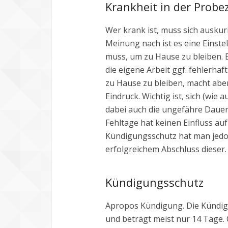
Krankheit in der Probez
Wer krank ist, muss sich auskur
Meinung nach ist es eine Einste
muss, um zu Hause zu bleiben. E
die eigene Arbeit ggf. fehlerha
zu Hause zu bleiben, macht aber
Eindruck. Wichtig ist, sich (wie
dabei auch die ungefähre Dauer
Fehltage hat keinen Einfluss au
Kündigungsschutz hat man jedoc
erfolgreichem Abschluss dieser.
Kündigungsschutz
Apropos Kündigung. Die Kündigu
und beträgt meist nur 14 Tage.