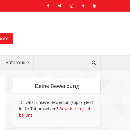
bote
Ratatouille
Deine Bewerbung
Du willst unsere Bewerbungstipps gleich
in die Tat umsetzen?
Bewirb dich jetzt
bei uns!