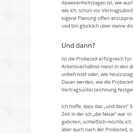
Abwesenheitstagen ist, wie auch
wie ich, schon vor Vertragsabsch
eigene Planung offen anzusprec
und bin glücklich über meine dr
Und dann?
Ist die Probezeit erfolgreich für
Arbeitsverhältnis meist in den 
unbefristet oder, wie heutzutage
Dauer werden, wie die Probezeit 
Vertragsunterzeichnung festgel
Ich hoffe, dass das „und dann“ 
Zeit in der ich „die Neue“ war in
geboten, schließlich möchte ich n
aber auch nach der Probezeit, so