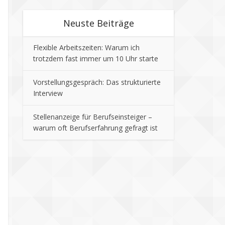
Neuste Beiträge
Flexible Arbeitszeiten: Warum ich
trotzdem fast immer um 10 Uhr starte
Vorstellungsgespräch: Das strukturierte
Interview
Stellenanzeige für Berufseinsteiger –
warum oft Berufserfahrung gefragt ist