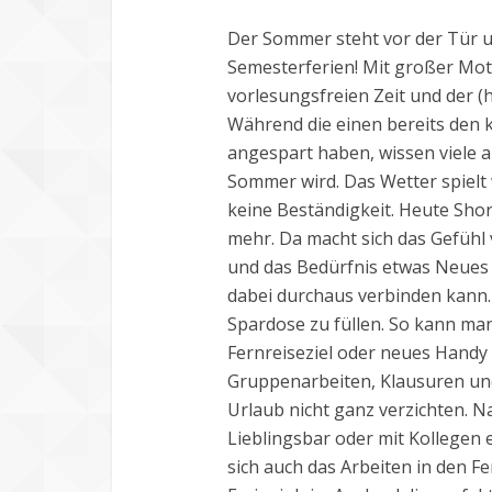
Der Sommer steht vor der Tür u
Semesterferien! Mit großer Mot
vorlesungsfreien Zeit und der (
Während die einen bereits den
angespart haben, wissen viele a
Sommer wird. Das Wetter spielt 
keine Beständigkeit. Heute Shor
mehr. Da macht sich das Gefühl 
und das Bedürfnis etwas Neues 
dabei durchaus verbinden kann. 
Spardose zu füllen. So kann man
Fernreiseziel oder neues Handy 
Gruppenarbeiten, Klausuren u
Urlaub nicht ganz verzichten. N
Lieblingsbar oder mit Kollegen 
sich auch das Arbeiten in den F