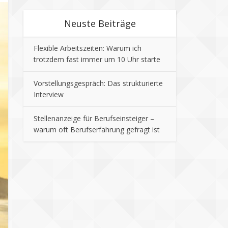
Neuste Beiträge
Flexible Arbeitszeiten: Warum ich
trotzdem fast immer um 10 Uhr starte
Vorstellungsgespräch: Das strukturierte
Interview
Stellenanzeige für Berufseinsteiger –
warum oft Berufserfahrung gefragt ist