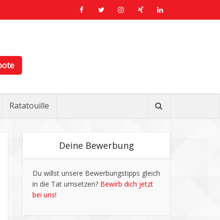
bote
Ratatouille
Deine Bewerbung
Du willst unsere Bewerbungstipps gleich
in die Tat umsetzen?
Bewirb dich jetzt
bei uns!