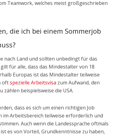
vom Teamwork, welches meist großgeschrieben
en, die ich bei einem Sommerjob
muss?
e nach Land und sollten unbedingt für das
gilt für alle, dass das Mindestalter von 18
rhalb Europas ist das Mindestalter teilweise
 oft
spezielle Arbeitsvisa
zum Aufwand, den
 zählen beispielsweise die USA.
rden, dass es sich um einen richtigen Job
 im Arbeitsbereich teilweise erforderlich und
s stimmen. Auch wenn die Landessprache oftmals
ist es von Vorteil, Grundkenntnisse zu haben,