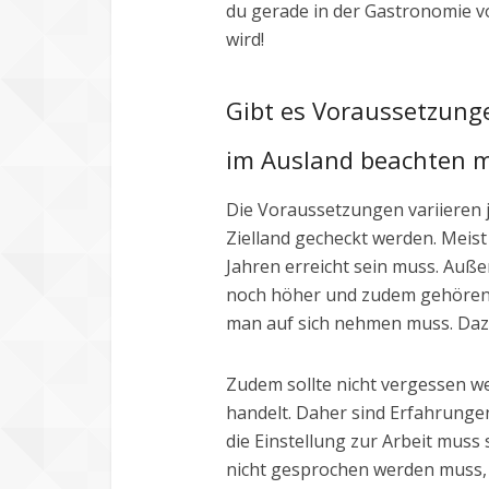
du gerade in der Gastronomie 
wird!
Gibt es Voraussetzung
im Ausland beachten 
Die Voraussetzungen variieren j
Zielland gecheckt werden. Meist 
Jahren erreicht sein muss. Auße
noch höher und zudem gehören
man auf sich nehmen muss. Dazu
Zudem sollte nicht vergessen we
handelt. Daher sind Erfahrungen
die Einstellung zur Arbeit mus
nicht gesprochen werden muss, 