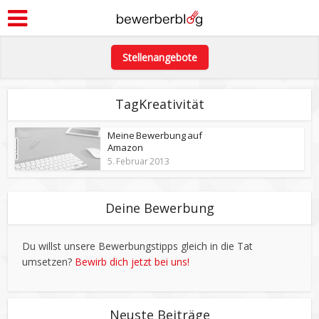
Stellenangebote
TagKreativität
Meine Bewerbung auf
Amazon
5. Februar 2013
Deine Bewerbung
Du willst unsere Bewerbungstipps gleich in die Tat
umsetzen?
Bewirb dich jetzt bei uns!
Neuste Beiträge