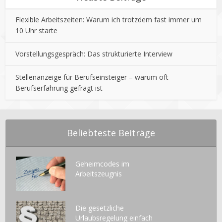
Flexible Arbeitszeiten: Warum ich trotzdem fast immer um
10 Uhr starte
Vorstellungsgespräch: Das strukturierte Interview
Stellenanzeige für Berufseinsteiger – warum oft
Berufserfahrung gefragt ist
Beliebteste Beiträge
Geheimcodes im
Arbeitszeugnis
Die gesetzliche
Urlaubsregelung einfach