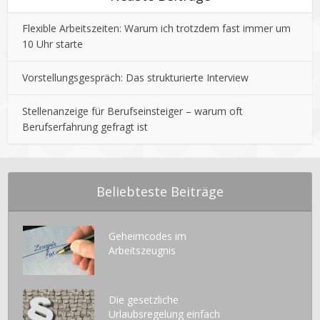
Flexible Arbeitszeiten: Warum ich trotzdem fast immer um
10 Uhr starte
Vorstellungsgespräch: Das strukturierte Interview
Stellenanzeige für Berufseinsteiger – warum oft
Berufserfahrung gefragt ist
Beliebteste Beiträge
Geheimcodes im
Arbeitszeugnis
Die gesetzliche
Urlaubsregelung einfach