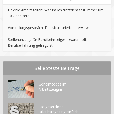
Flexible Arbeitszeiten: Warum ich trotzdem fast immer um
10 Uhr starte
Vorstellungsgespräch: Das strukturierte Interview
Stellenanzeige für Berufseinsteiger – warum oft
Berufserfahrung gefragt ist
Beliebteste Beiträge
Geheimcodes im
Arbeitszeugnis
Die gesetzliche
Urlaubsregelung einfach