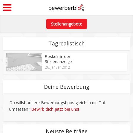
Stellenangebote
Tagrealistisch
Floskeln in der
Stellenanzeige
26. Januar 2012
Deine Bewerbung
Du willst unsere Bewerbungstipps gleich in die Tat
umsetzen?
Bewirb dich jetzt bei uns!
Neuste Beiträge