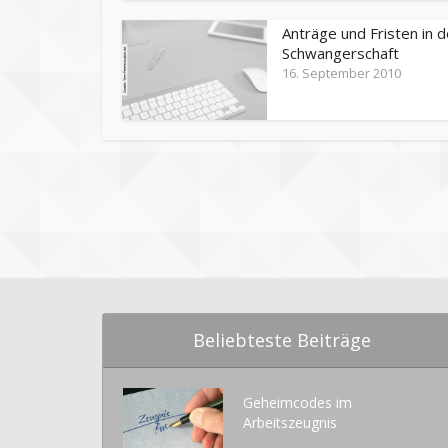
Anträge und Fristen in d
Schwangerschaft
16. September 2010
Beliebteste Beiträge
Geheimcodes im
Arbeitszeugnis