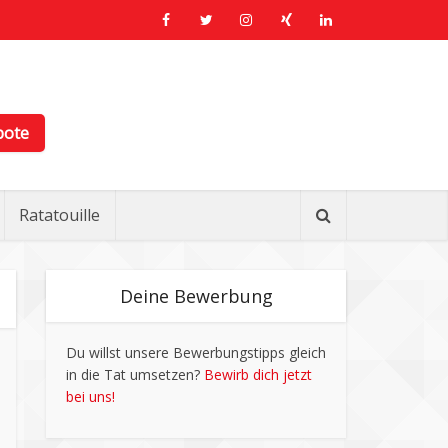
bote
Ratatouille
Deine Bewerbung
Du willst unsere Bewerbungstipps gleich
in die Tat umsetzen?
Bewirb dich jetzt
bei uns!