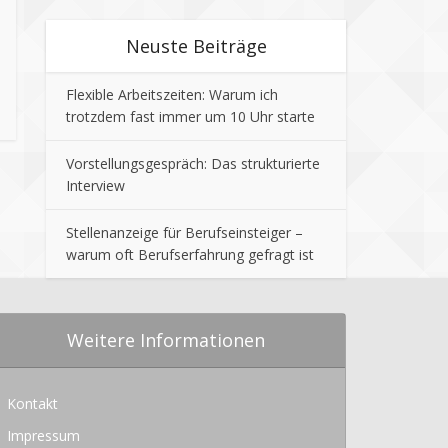
Neuste Beiträge
Flexible Arbeitszeiten: Warum ich
trotzdem fast immer um 10 Uhr starte
Vorstellungsgespräch: Das strukturierte
Interview
Stellenanzeige für Berufseinsteiger –
warum oft Berufserfahrung gefragt ist
Weitere Informationen
Kontakt
Impressum