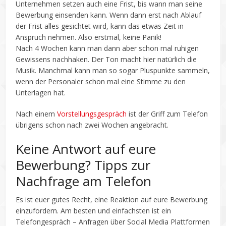
Unternehmen setzen auch eine Frist, bis wann man seine
Bewerbung einsenden kann. Wenn dann erst nach Ablauf
der Frist alles gesichtet wird, kann das etwas Zeit in
Anspruch nehmen. Also erstmal, keine Panik!
Nach 4 Wochen kann man dann aber schon mal ruhigen
Gewissens nachhaken. Der Ton macht hier natürlich die
Musik. Manchmal kann man so sogar Pluspunkte sammeln,
wenn der Personaler schon mal eine Stimme zu den
Unterlagen hat.
Nach einem
Vorstellungsgespräch
ist der Griff zum Telefon
übrigens schon nach zwei Wochen angebracht.
Keine Antwort auf eure
Bewerbung? Tipps zur
Nachfrage am Telefon
Es ist euer gutes Recht, eine Reaktion auf eure Bewerbung
einzufordern. Am besten und einfachsten ist ein
Telefongespräch – Anfragen über Social Media Plattformen