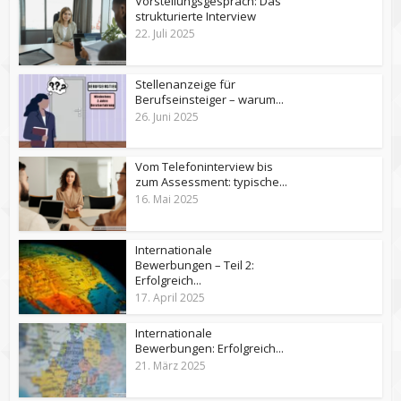
Vorstellungsgespräch: Das
strukturierte Interview
22. Juli 2025
Stellenanzeige für
Berufseinsteiger – warum...
26. Juni 2025
Vom Telefoninterview bis
zum Assessment: typische...
16. Mai 2025
Internationale
Bewerbungen – Teil 2:
Erfolgreich...
17. April 2025
Internationale
Bewerbungen: Erfolgreich...
21. März 2025