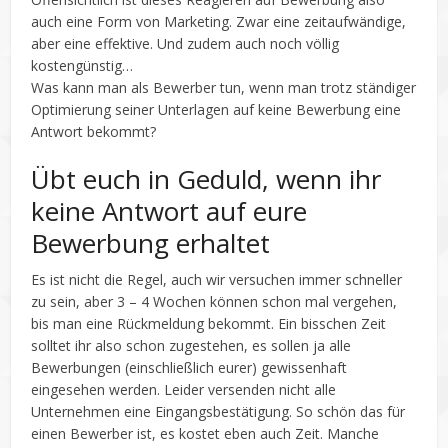
auch eine Form von Marketing. Zwar eine zeitaufwändige,
aber eine effektive. Und zudem auch noch völlig
kostengünstig…
Was kann man als Bewerber tun, wenn man trotz ständiger
Optimierung seiner Unterlagen auf keine Bewerbung eine
Antwort bekommt?
Übt euch in Geduld, wenn ihr
keine Antwort auf eure
Bewerbung erhaltet
Es ist nicht die Regel, auch wir versuchen immer schneller
zu sein, aber 3 – 4 Wochen können schon mal vergehen,
bis man eine Rückmeldung bekommt. Ein bisschen Zeit
solltet ihr also schon zugestehen, es sollen ja alle
Bewerbungen (einschließlich eurer) gewissenhaft
eingesehen werden. Leider versenden nicht alle
Unternehmen eine Eingangsbestätigung. So schön das für
einen Bewerber ist, es kostet eben auch Zeit. Manche