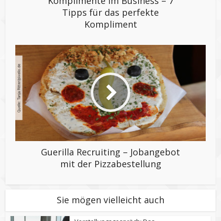
Komplimente im Business – 7
Tipps für das perfekte
Kompliment
Guerilla Recruiting – Jobangebot
mit der Pizzabestellung
Sie mögen vielleicht auch