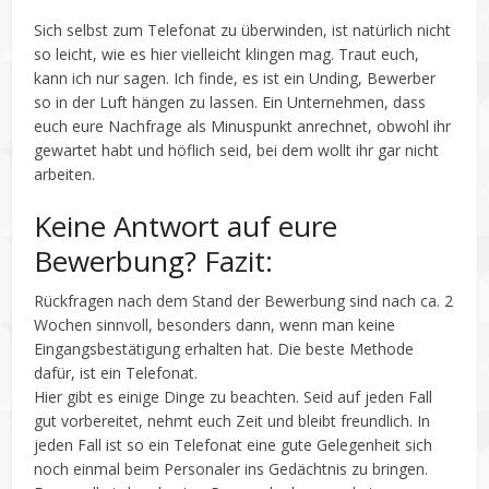
Sich selbst zum Telefonat zu überwinden, ist natürlich nicht
so leicht, wie es hier vielleicht klingen mag. Traut euch,
kann ich nur sagen. Ich finde, es ist ein Unding, Bewerber
so in der Luft hängen zu lassen. Ein Unternehmen, dass
euch eure Nachfrage als Minuspunkt anrechnet, obwohl ihr
gewartet habt und höflich seid, bei dem wollt ihr gar nicht
arbeiten.
Keine Antwort auf eure
Bewerbung? Fazit:
Rückfragen nach dem Stand der Bewerbung sind nach ca. 2
Wochen sinnvoll, besonders dann, wenn man keine
Eingangsbestätigung erhalten hat. Die beste Methode
dafür, ist ein Telefonat.
Hier gibt es einige Dinge zu beachten. Seid auf jeden Fall
gut vorbereitet, nehmt euch Zeit und bleibt freundlich. In
jeden Fall ist so ein Telefonat eine gute Gelegenheit sich
noch einmal beim Personaler ins Gedächtnis zu bringen.