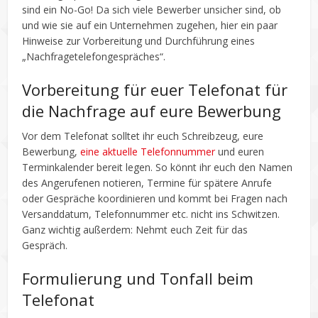
sind ein No-Go! Da sich viele Bewerber unsicher sind, ob
und wie sie auf ein Unternehmen zugehen, hier ein paar
Hinweise zur Vorbereitung und Durchführung eines
„Nachfragetelefongespräches“.
Vorbereitung für euer Telefonat für
die Nachfrage auf eure Bewerbung
Vor dem Telefonat solltet ihr euch Schreibzeug, eure
Bewerbung,
eine aktuelle Telefonnummer
und euren
Terminkalender bereit legen. So könnt ihr euch den Namen
des Angerufenen notieren, Termine für spätere Anrufe
oder Gespräche koordinieren und kommt bei Fragen nach
Versanddatum, Telefonnummer etc. nicht ins Schwitzen.
Ganz wichtig außerdem: Nehmt euch Zeit für das
Gespräch.
Formulierung und Tonfall beim
Telefonat