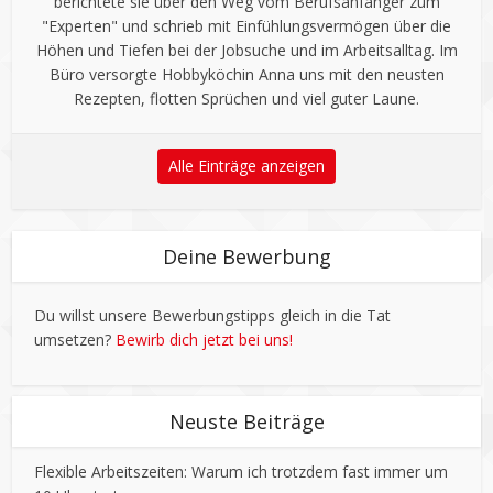
berichtete sie über den Weg vom Berufsanfänger zum
"Experten" und schrieb mit Einfühlungsvermögen über die
Höhen und Tiefen bei der Jobsuche und im Arbeitsalltag. Im
Büro versorgte Hobbyköchin Anna uns mit den neusten
Rezepten, flotten Sprüchen und viel guter Laune.
Alle Einträge anzeigen
Deine Bewerbung
Du willst unsere Bewerbungstipps gleich in die Tat
umsetzen?
Bewirb dich jetzt bei uns!
Neuste Beiträge
Flexible Arbeitszeiten: Warum ich trotzdem fast immer um