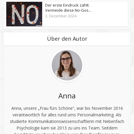
Der erste Eindruck zählt:
Vermeide diese No-Gos...
3. Dezember 2024
Über den Autor
Anna
Anna, unsere „Frau fürs Schöne“, war bis November 2016
verantwortlich für alles rund ums Personalmarketing. Als
studierte Kommunikationswissenschaftlerin mit Nebenfach
Psychologie kam sie 2013 zu uns ins Team. Seitdem