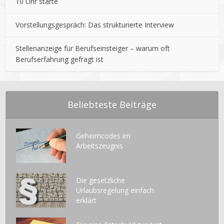
10 Uhr starte
Vorstellungsgespräch: Das strukturierte Interview
Stellenanzeige für Berufseinsteiger – warum oft
Berufserfahrung gefragt ist
Beliebteste Beiträge
Geheimcodes im
Arbeitszeugnis
Die gesetzliche
Urlaubsregelung einfach
erklärt