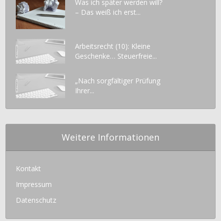
Was ich später werden will?
– Das weiß ich erst...
Arbeitsrecht (10): Kleine
Geschenke… Steuerfreie...
„Nach sorgfältiger Prüfung
Ihrer...
Weitere Informationen
Kontakt
Impressum
Datenschutz