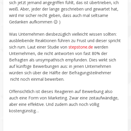
sich jetzt jemand angegriffen fühlt, das ist übertrieben, ich
weiß. Aber, jeder der lange geschrieben und gewartet hat,
wird mir sicher recht geben, dass auch mal seltsame
Gedanken aufkommen 😉 )
Was Unternehmen diesbezüglich vielleicht wissen sollten:
ausbleibende Reaktionen führen zu Frust und dieser spricht
sich rum. Laut einer Studie von
stepstone.de
werden
Unternehmen, die nicht antworten von fast 80% der
Befragten als unsympathisch empfunden. Dies wirkt sich
auf künftige Bewerbungen aus: in jenen Unternehmen
würden sich über die Hälfte der Befragungsteilnehmer
nicht noch einmal bewerben.
Offensichtlich ist dieses Reagieren auf Bewerbung also
auch eine Form von Marketing. Zwar eine zeitaufwändige,
aber eine effektive. Und zudem auch noch völlig
kostengünstig…