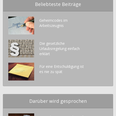
Beliebteste Beiträge
Geheimcodes im
Arbeitszeugnis
Die gesetzliche
Urlaubsregelung einfach
erklärt
Für eine Entschuldigung ist
es nie zu spät
Darüber wird gesprochen