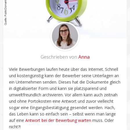
Geschrieben von
Anna
Viele Bewerbungen laufen heute über das Internet. Schnell
und kostengünstig kann der Bewerber seine Unterlagen an
ein Unternehmen senden. Dieses hat die Dokumente gleich
in digitalisierter Form und kann sie platzsparend und
umweltfreundlich archivieren. Vor allem kann auch zeitnah
und ohne Portokosten eine Antwort und zuvor vielleicht
sogar eine Eingangsbestätigung gesendet werden. Hach,
das Leben kann so einfach sein – selbst wenn man lange
auf eine
Antwort bei der Bewerbung warten
muss. Oder
nicht?!