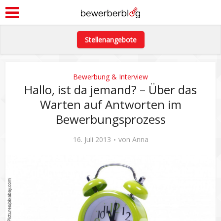
Stellenangebote
Bewerbung & Interview
Hallo, ist da jemand? – Über das
Warten auf Antworten im
Bewerbungsprozess
16. Juli 2013
von
Anna