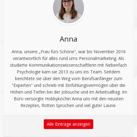
Anna
Anna, unsere „Frau fürs Schöne“, war bis November 2016
verantwortlich für alles rund ums Personalmarketing. Als
studierte Kommunikationswissenschaftlerin mit Nebenfach
Psychologie kam sie 2013 zu uns ins Team. Seitdem
berichtete sie über den Weg vom Berufsanfänger zum
"Experten" und schrieb mit Einfühlungsvermögen über die
Höhen und Tiefen bei der Jobsuche und im Arbeitsalltag. Im
Büro versorgte Hobbyköchin Anna uns mit den neusten
Rezepten, flotten Sprüchen und viel guter Laune.
Alle Einträge anzeigen