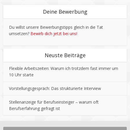
Deine Bewerbung
Du willst unsere Bewerbungstipps gleich in die Tat
umsetzen?
Bewirb dich jetzt bei uns!
Neuste Beiträge
Flexible Arbeitszeiten: Warum ich trotzdem fast immer um
10 Uhr starte
Vorstellungsgespräch: Das strukturierte Interview
Stellenanzeige für Berufseinsteiger – warum oft
Berufserfahrung gefragt ist