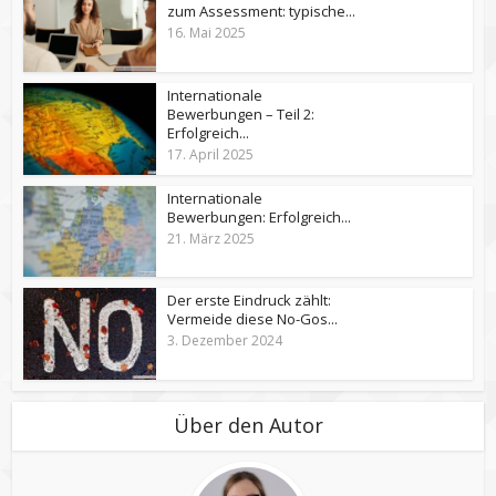
zum Assessment: typische...
16. Mai 2025
Internationale
Bewerbungen – Teil 2:
Erfolgreich...
17. April 2025
Internationale
Bewerbungen: Erfolgreich...
21. März 2025
Der erste Eindruck zählt:
Vermeide diese No-Gos...
3. Dezember 2024
Über den Autor