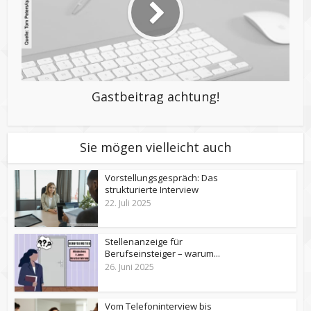
Gastbeitrag achtung!
Sie mögen vielleicht auch
Vorstellungsgespräch: Das
strukturierte Interview
22. Juli 2025
Stellenanzeige für
Berufseinsteiger – warum...
26. Juni 2025
Vom Telefoninterview bis