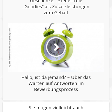
Geschenke… Steuerfreie
„Goodies“ als Zusatzleistungen
zum Gehalt
Hallo, ist da jemand? – Über das
Warten auf Antworten im
Bewerbungsprozess
Sie mögen vielleicht auch