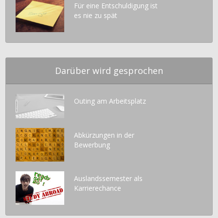
Für eine Entschuldigung ist
es nie zu spät
Darüber wird gesprochen
Outing am Arbeitsplatz
Abkürzungen in der
Bewerbung
Auslandssemester als
Karrierechance