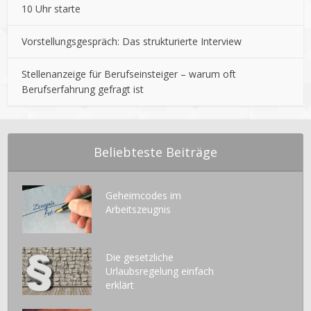
10 Uhr starte
Vorstellungsgespräch: Das strukturierte Interview
Stellenanzeige für Berufseinsteiger – warum oft
Berufserfahrung gefragt ist
Beliebteste Beiträge
Geheimcodes im
Arbeitszeugnis
Die gesetzliche
Urlaubsregelung einfach
erklärt