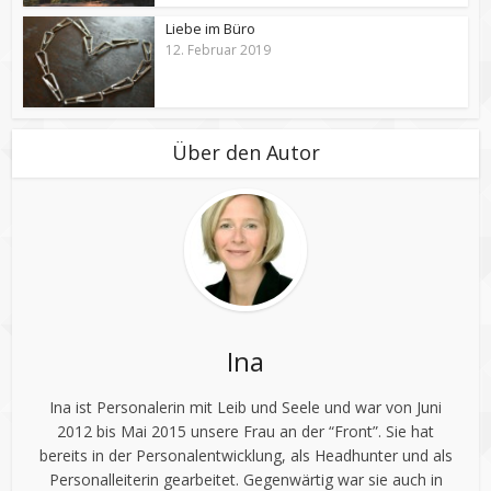
Liebe im Büro
12. Februar 2019
Über den Autor
Ina
Ina ist Personalerin mit Leib und Seele und war von Juni
2012 bis Mai 2015 unsere Frau an der “Front”. Sie hat
bereits in der Personalentwicklung, als Headhunter und als
Personalleiterin gearbeitet. Gegenwärtig war sie auch in