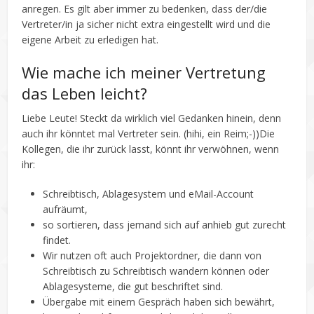
anregen. Es gilt aber immer zu bedenken, dass der/die
Vertreter/in ja sicher nicht extra eingestellt wird und die
eigene Arbeit zu erledigen hat.
Wie mache ich meiner Vertretung
das Leben leicht?
Liebe Leute! Steckt da wirklich viel Gedanken hinein, denn
auch ihr könntet mal Vertreter sein. (hihi, ein Reim;-))Die
Kollegen, die ihr zurück lasst, könnt ihr verwöhnen, wenn
ihr:
Schreibtisch, Ablagesystem und eMail-Account
aufräumt,
so sortieren, dass jemand sich auf anhieb gut zurecht
findet.
Wir nutzen oft auch Projektordner, die dann von
Schreibtisch zu Schreibtisch wandern können oder
Ablagesysteme, die gut beschriftet sind.
Übergabe mit einem Gespräch haben sich bewährt,