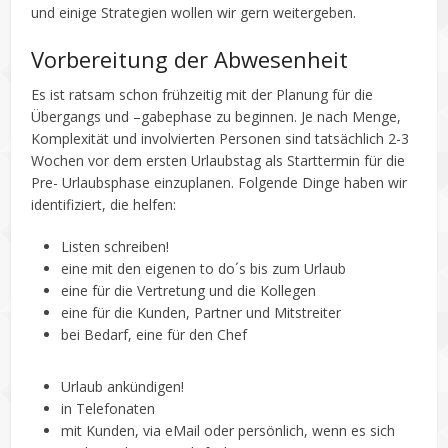
und einige Strategien wollen wir gern weitergeben.
Vorbereitung der Abwesenheit
Es ist ratsam schon frühzeitig mit der Planung für die
Übergangs und –gabephase zu beginnen. Je nach Menge,
Komplexität und involvierten Personen sind tatsächlich 2-3
Wochen vor dem ersten Urlaubstag als Starttermin für die
Pre- Urlaubsphase einzuplanen. Folgende Dinge haben wir
identifiziert, die helfen:
Listen schreiben!
eine mit den eigenen to do´s bis zum Urlaub
eine für die Vertretung und die Kollegen
eine für die Kunden, Partner und Mitstreiter
bei Bedarf, eine für den Chef
Urlaub ankündigen!
in Telefonaten
mit Kunden, via eMail oder persönlich, wenn es sich