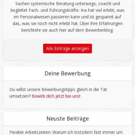
Sachen systemische Beratung unterwegs, coacht und
begleitet Fach- und Führungskräfte. Ina hat viel erlebt, was
im Personalwesen passieren kann und ist gespannt auf
das, was sie noch nicht erlebt hat. Über ihre Erfahrungen
berichtete sie auch hier auf dem Bewerberblog.
Alle Einträge anzeigen
Deine Bewerbung
Du willst unsere Bewerbungstipps gleich in die Tat
umsetzen?
Bewirb dich jetzt bei uns!
Neuste Beiträge
Flexible Arbeitszeiten: Warum ich trotzdem fast immer um