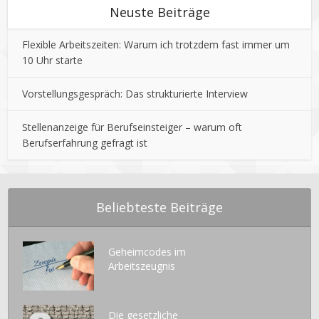
Neuste Beiträge
Flexible Arbeitszeiten: Warum ich trotzdem fast immer um
10 Uhr starte
Vorstellungsgespräch: Das strukturierte Interview
Stellenanzeige für Berufseinsteiger – warum oft
Berufserfahrung gefragt ist
Beliebteste Beiträge
Geheimcodes im
Arbeitszeugnis
Die gesetzliche